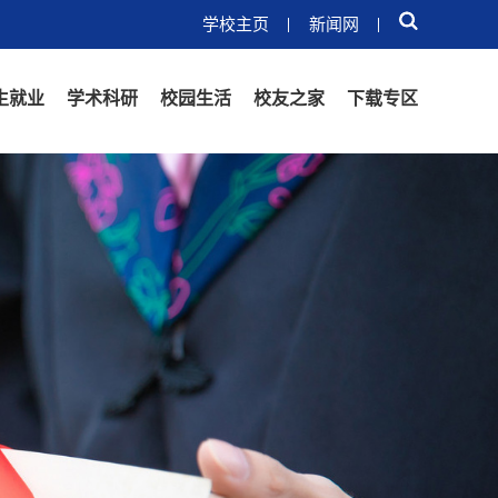
学校主页
新闻网
生就业
学术科研
校园生活
校友之家
下载专区