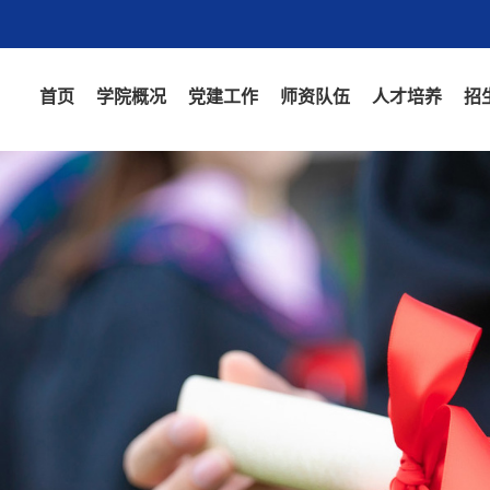
首页
学院概况
党建工作
师资队伍
人才培养
招