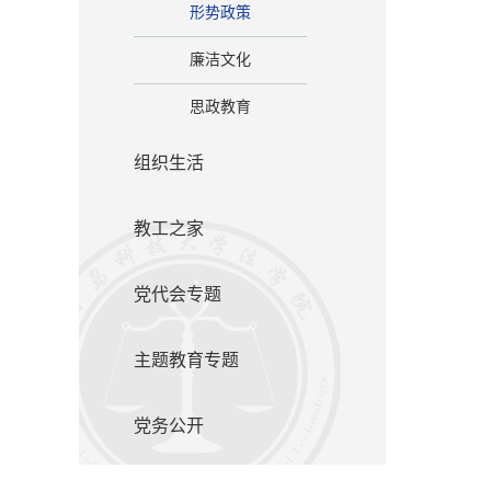
形势政策
廉洁文化
思政教育
组织生活
教工之家
党代会专题
主题教育专题
党务公开