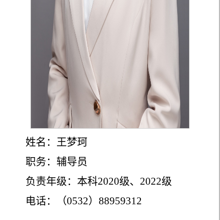
姓名：王梦珂
职务：辅导员
负责年级：本科2020级、2022级
电话：（0532）88959312