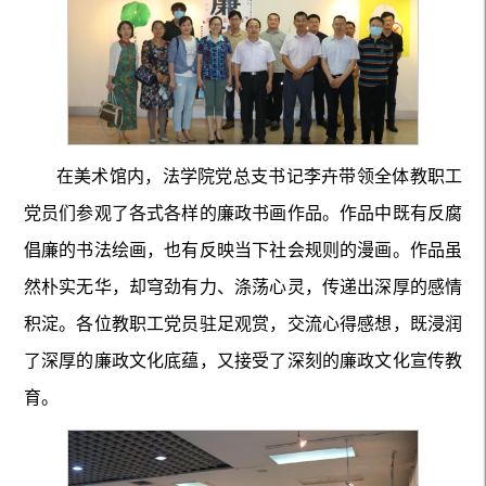
在美术馆内，法学院党总支书记李卉带领全体教职工
党员们参观了各式各样的廉政书画作品。作品中既有反腐
倡廉的书法绘画，也有反映当下社会规则的漫画。作品虽
然朴实无华，却穹劲有力、涤荡心灵，传递出深厚的感情
积淀。各位教职工党员驻足观赏，交流心得感想，既浸润
了深厚的廉政文化底蕴，又接受了深刻的廉政文化宣传教
育。