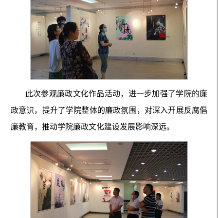
此次参观廉政文化作品活动，进一步加强了学院的廉
政意识，提升了学院整体的廉政氛围，对深入开展反腐倡
廉教育，推动学院廉政文化建设发展影响深远。