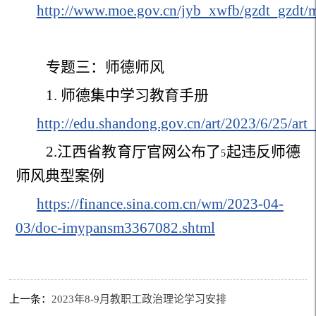
http://www.moe.gov.cn/jyb_xwfb/gzdt_gzdt
专题三：师德师风
1.
师德集中学习教育手册
http://edu.shandong.gov.cn/art/2023/6/25/a
2.
江西省教育厅官网公布了
起违反师德
5
师风典型案例
https://finance.sina.com.cn/wm/2023-04-
03/doc-imypansm3367082.shtml
上一条：
2023年8-9月教职工政治理论学习安排