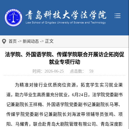
->
-> 正文
首页
新闻动态
法学院、外国语学院、传媒学院联合开展访企拓岗促
就业专项行动
时间：2026-06-25
点击数：
59
为精准对接行业优质岗位资源，拓宽学生实习就业渠
道，助力毕业生高质量充分就业，6月24日，法学院党委副书
记兼副院长王祥梅、外国语学院党委副书记兼副院长马寒、
传媒学院党委副书记兼副院长刘海波带领辅导员张鸣、项
阳、马耀青，联合赴青岛大剧院管理有限公司、青岛深度影