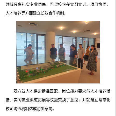
领域具备扎实专业功底，希望校企在实习实训、项目协同、
人才培养等方面建立长效合作机制。
双方就人才供需精准匹配、岗位能力要求与人才培养衔
接、实习就业渠道拓展等议题交换了意见，并就建立常态化
校企沟通机制达成初步意向。