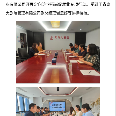
业有限公司开展定向访企拓岗促就业专项行动。受到了青岛
大剧院管理有限公司副总经理谢思妤等热情接待。