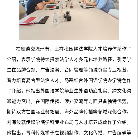
在座谈交流环节，王祥梅围绕法学院人才培养体系作了
介绍，表示学院持续探索法学人才多元化培养路径，引导学
生在品牌合规、广告法务、合同管理等领域夯实专业根基，
着力培育复合型法治人才。马寒结合外国语学院办学特色作
了介绍，他指出外国语学院毕业生外语功底扎实、跨文化沟
通能力突出，在国际传播、涉外交流等方面具备独特优势，
期待双方在国际业务拓展、海外品牌传播等领域深化合作。
刘海波就传媒学院学科专业布局与人才培养成效作了介绍。
他指出，青科传媒学子在视频制作、文化传播、广告编辑等