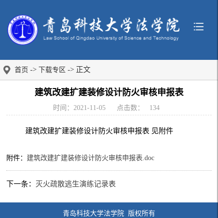
->
-> 正文
首页
下载专区
建筑改建扩建装修设计防火审核申报表
时间：2021-11-05
点击数：
134
建筑改建扩建装修设计防火审核申报表 见附件
附件：
建筑改建扩建装修设计防火审核申报表.doc
下一条：
灭火疏散逃生演练记录表
青岛科技大学法学院 版权所有