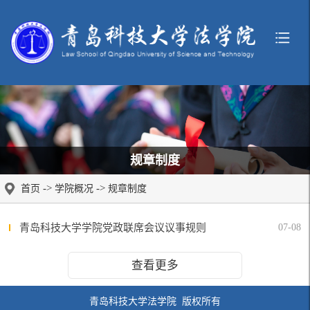
规章制度
->
->
首页
学院概况
规章制度
青岛科技大学学院党政联席会议议事规则
07-08
查看更多
青岛科技大学法学院 版权所有