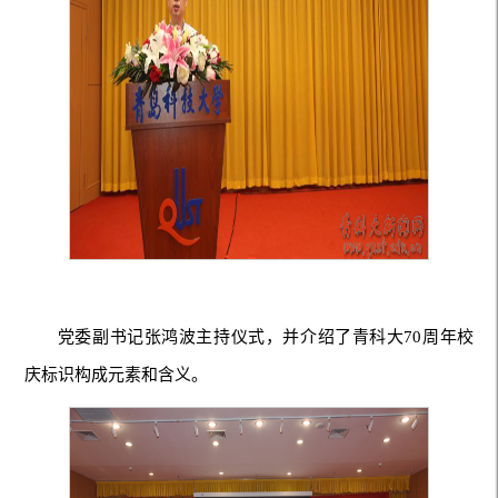
党委副书记张鸿波主持仪式，并介绍了青科大70周年校
庆标识构成元素和含义。