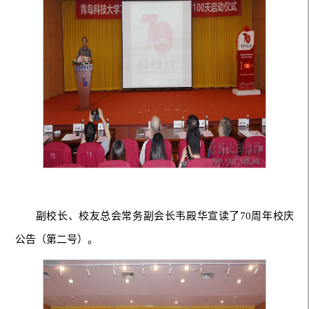
副校长、校友总会常务副会长韦殿华宣读了70周年校庆
公告（第二号）。