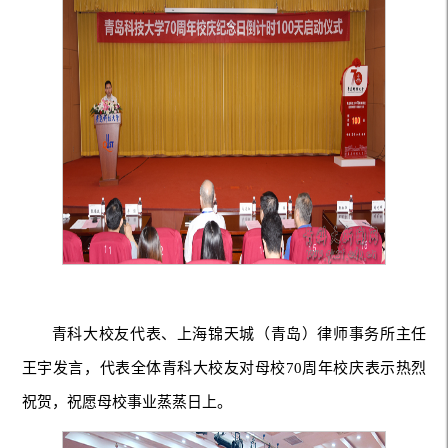
青科大校友代表、上海锦天城（青岛）律师事务所主任
王宇发言，代表全体青科大校友对母校70周年校庆表示热烈
祝贺，祝愿母校事业蒸蒸日上。