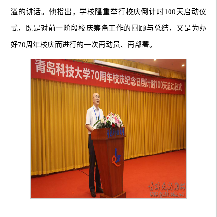
溢的讲话。他指出，学校隆重举行校庆倒计时100天启动仪
式，既是对前一阶段校庆筹备工作的回顾与总结，又是为办
好70周年校庆而进行的一次再动员、再部署。