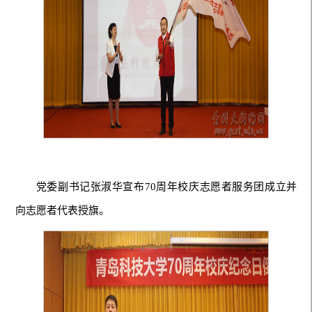
党委副书记张淑华宣布70周年校庆志愿者服务团成立并
向志愿者代表授旗。