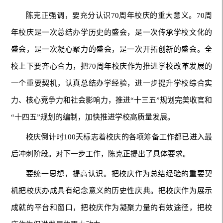
陈克正强调，要充分认识70周年校庆的重大意义。70周
年校庆是一次总结办学历史的盛会，是一次传承学校文化的
盛会，是一次凝心聚力的盛会，是一次开拓创新的盛会。全
校上下要齐心合力，把70周年校庆作为推进学校改革发展的
一个重要契机，认真总结办学经验，进一步提升学校综合实
力、核心竞争力和社会影响力，推进“十三五”规划完美收官和
“十四五”规划的编制，加快推进学校高质量发展。
校庆倒计时100天标志着校庆的各项筹备工作都已进入最
后冲刺阶段。对下一步工作，陈克正提出了具体要求。
要统一思想，提高认识。把校庆作为总结经验的重要契
机把校庆办成具有纪念意义的历史性庆典。把校庆作为展示
成就的平台和窗口，把校庆作为凝聚力量的有效途径，把校