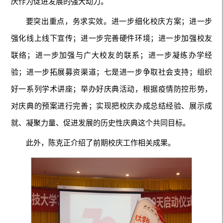
庆作为促进发展的强大动力。
要突出重点，务求实效。进一步细化校庆方案；进一步
强化线上线下宣传；进一步完善硬件环境；进一步加强校友
联络；进一步加强与广大校友的联系；进一步凝练办学经
验；进一步拓展募资渠道；七是进一步争取社会支持；组织
好一系列学术讲座；举办好庆典活动，根据疫情防控形势，
对庆典的预案进行完善；实现把校庆办成总结经验、展示成
就、凝聚力量、促进发展的历史性庆典这个共同目标。
此外，陈克正介绍了前期校庆工作相关成果。