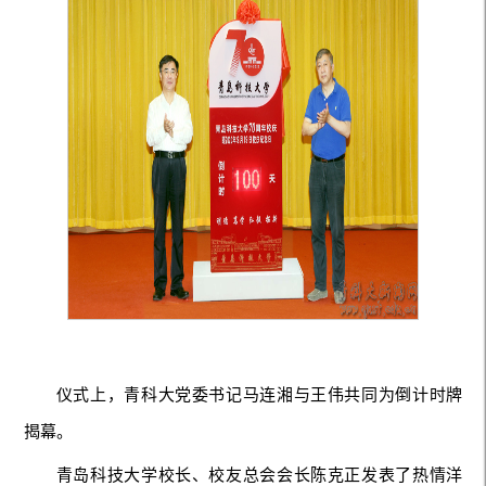
仪式上，青科大党委书记马连湘与王伟共同为倒计时牌
揭幕。
青岛科技大学校长、校友总会会长陈克正发表了热情洋