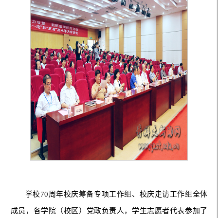
学校70周年校庆筹备专项工作组、校庆走访工作组全体
成员，各学院（校区）党政负责人，学生志愿者代表参加了