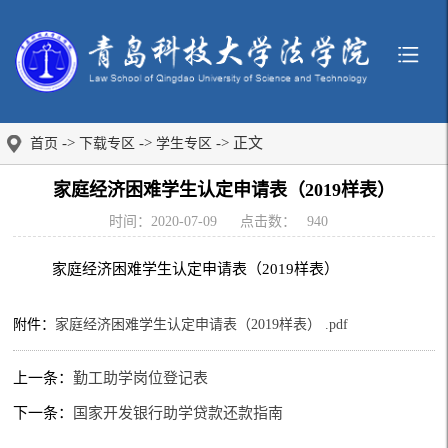
->
->
-> 正文
首页
下载专区
学生专区
家庭经济困难学生认定申请表（2019样表）
时间：2020-07-09
点击数：
940
家庭经济困难学生认定申请表（2019样表）
附件：
家庭经济困难学生认定申请表（2019样表） .pdf
上一条：
勤工助学岗位登记表
下一条：
国家开发银行助学贷款还款指南