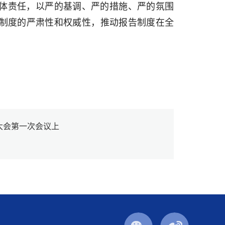
体责任，以严的基调、严的措施、严的氛围
制度的严肃性和权威性，推动报告制度在全
表大会第一次会议上