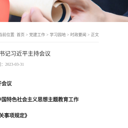
当前位置:
首页
>
党建工作
>
学习园地
>
时政要闻
> 正文
总书记习近平主持会议
2023-03-31
开会议
中国特色社会主义思想主题教育工作
关事项规定》