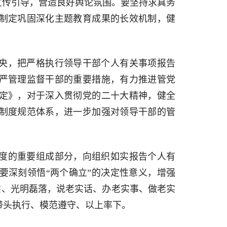
宣传引导，营造良好舆论氛围。要坚持求真务
制定巩固深化主题教育成果的长效机制，健
央，把严格执行领导干部个人有关事项报告
严管理监督干部的重要措施，有力推进管党
定》，对于深入贯彻党的二十大精神，健全
制度规范体系，进一步加强对领导干部的管
度的重要组成部分，向组织如实报告个人有
要深刻领悟“两个确立”的决定性意义，增强
老实、光明磊落，说老实话、办老实事、做老实
带头执行、模范遵守、以上率下。