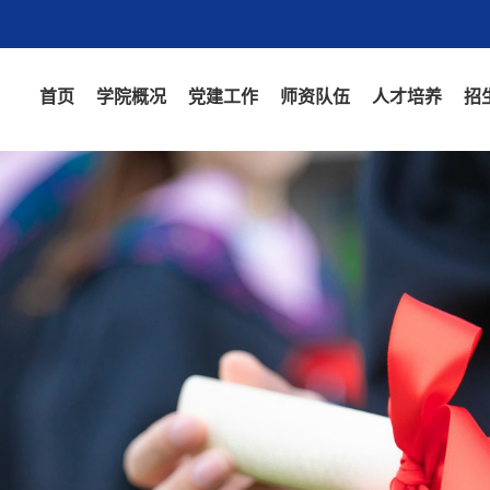
首页
学院概况
党建工作
师资队伍
人才培养
招