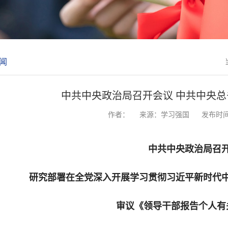
闻
中共中央政治局召开会议 中共中央
作者：
来源：学习强国
发布时间：
中共中央政治局召
研究部署在全党深入开展学习贯彻习近平新时代
审议《领导干部报告个人有