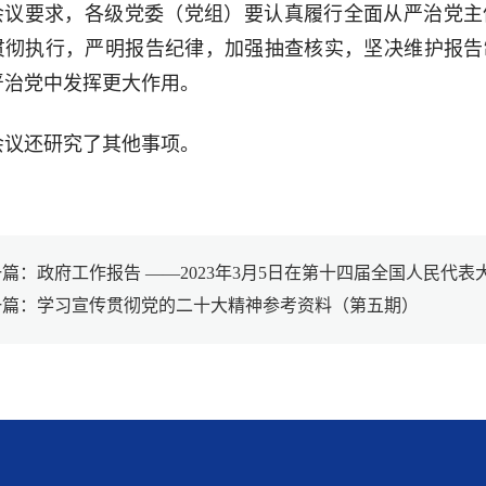
会议要求，各级党委（党组）要认真履行全面从严治党主
贯彻执行，严明报告纪律，加强抽查核实，坚决维护报告
严治党中发挥更大作用。
会议还研究了其他事项。
篇：政府工作报告 ——2023年3月5日在第十四届全国人民代
一篇：学习宣传贯彻党的二十大精神参考资料（第五期）