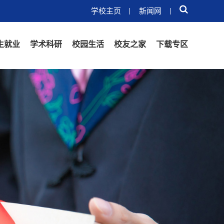
学校主页
新闻网
生就业
学术科研
校园生活
校友之家
下载专区