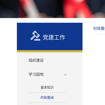
时政要
党建工作
组织建设
学习园地
基本知识
时政要闻