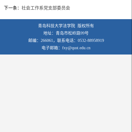
下一条：
社会工作系党支部委员会
青岛科技大学法学院 版权所有
地址：青岛市松岭路99号
邮编：266061，联系电话：0532-88958919
电子邮箱：fxy@qust.edu.cn