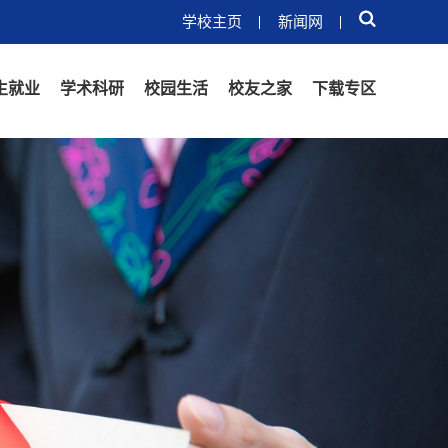
学校主页
新闻网
生就业
学术科研
校园生活
校友之家
下载专区