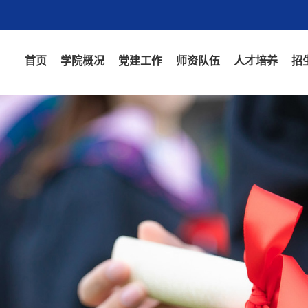
首页
学院概况
党建工作
师资队伍
人才培养
招