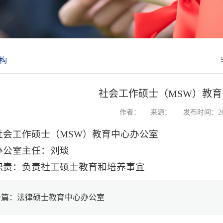
构
社会工作硕士（MSW）教
作者：
来源：
发布时间：202
社会工作硕士（MSW）教育中心办公室
办公室主任：刘琰
职责：负责社工硕士教育和培养事宜
一篇：法律硕士教育中心办公室