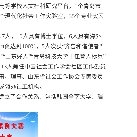
高等学校人文社科研究平台，1个青岛市
个现代化社会工作实验室，35个专业实习
7人，10人具有博士学位，6人具有海外
师资达到100%，5人次获“齐鲁和谐使者”
”“山东好人”“青岛科技大学十佳育人标兵”
誉，13人兼任中国社会工作学会社区工作委员
事、理事、山东省社会工作协会专家委员
或领办社工机构。
建立了合作关系，包括韩国全南大学、瑞