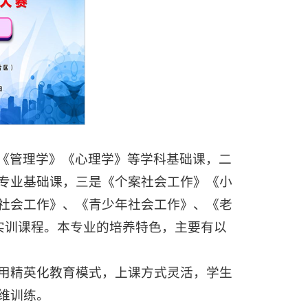
《管理学》《心理学》等学科基础课，二
专业基础课，三是《个案社会工作》《小
社会工作》、《青少年社会工作》、《老
实训课程。本专业的培养特色，主要有以
采用精英化教育模式，上课方式灵活，学生
维训练。