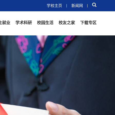
学校主页
新闻网
生就业
学术科研
校园生活
校友之家
下载专区