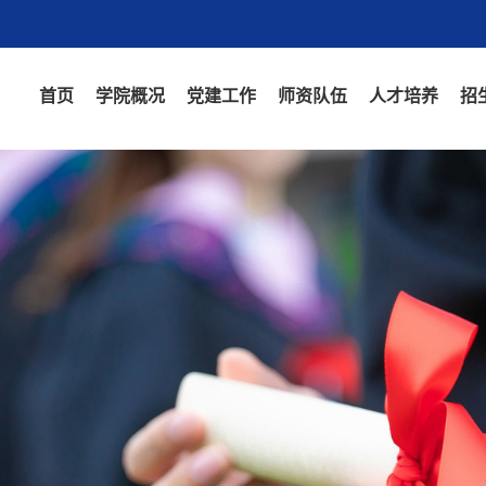
首页
学院概况
党建工作
师资队伍
人才培养
招