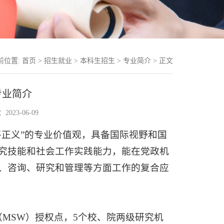
前位置:
首页
>
招生就业
>
本科生招生
>
专业简介
> 正文
专业简介
023-06-09
平正义”的专业价值观，具备国际视野和国
究技能和社会工作实践能力，能在党政机
、咨询、研究和管理等方面工作的复合应
MSW）授权点，5个校、院两级研究机