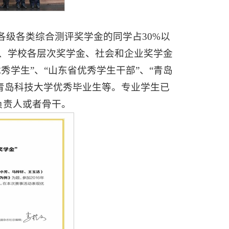
各级各类综合测评奖学金的同学占30%以
、学校各层次奖学金、社会和企业奖学金
秀学生”、“山东省优秀学生干部”、“青岛
“青岛科技大学优秀毕业生等。专业学生已
负责人或者骨干。