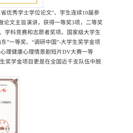
省优秀学士学位论文”、学生连续10届参
次做论文主旨演讲，获得一等奖3项，二等奖
目、学科竞赛和志愿者奖项。国家级大学生
东”一等奖、“调研中国”-大学生奖学金项
生心理健康心理情景剧短片DV大赛一等
学生奖学金项目更是在全国近千支队伍中脱