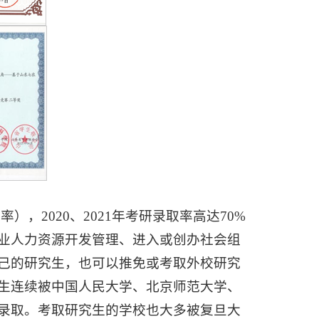
），2020、2021年考研录取率高达70%
业人力资源开发管理、进入或创办社会组
己的研究生，也可以推免或考取外校研究
生连续被中国人民大学、北京师范大学、
录取。考取研究生的学校也大多被复旦大