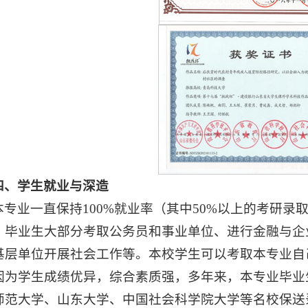
四、学生就业与深造
本专业一直保持100%就业率（其中50%以上的考研录取率
。毕业生大部分考取公务员和事业单位、进行金融与企
基层单位开展社会工作等。本校学生可以考取本专业自
因为学生成绩优异，综合素质强，多年来，本专业毕业
师范大学、山东大学、中国社会科学院大学等名校保送