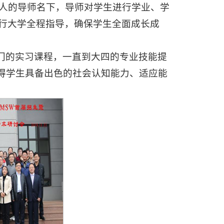
0人的导师名下，导师对学生进行学业、学
行大学全程指导，确保学生全面成长成
专门的实习课程，一直到大四的专业技能提
使得学生具备出色的社会认知能力、适应能