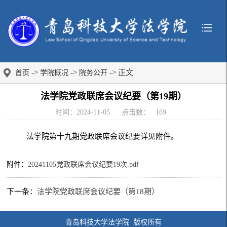
->
->
-> 正文
首页
学院概况
院务公开
法学院党政联席会议纪要（第19期）
时间：2024-11-05
点击数：
169
法学院第十九期党政联席会议纪要详见附件。
附件：
20241105党政联席会议纪要19次.pdf
下一条：
法学院党政联席会议纪要（第18期）
青岛科技大学法学院 版权所有