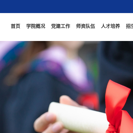
首页
学院概况
党建工作
师资队伍
人才培养
招