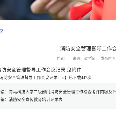
区
消防安全管理督导工作
作者：
来源：法学院
发布时间：2
消防安全管理督导工作会议记录 见附件
消防安全管理督导工作会议记录.doc
】已下载
447
次
一篇：青岛科技大学二级部门消防安全管理工作检查考评内容及
一篇：消防安全宣传教育培训记录表