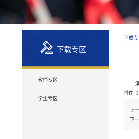
下载专
下载专区
教师专区
附件【
学生专区
上
下