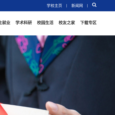
学校主页
新闻网
生就业
学术科研
校园生活
校友之家
下载专区