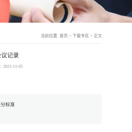
当前位置:
首页
>
下载专区
> 正文
会议记录
021-11-05
评分标准