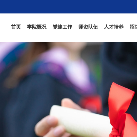
首页
学院概况
党建工作
师资队伍
人才培养
招