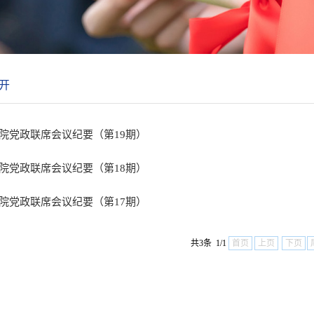
开
院党政联席会议纪要（第19期）
院党政联席会议纪要（第18期）
院党政联席会议纪要（第17期）
共3条 1/1
首页
上页
下页