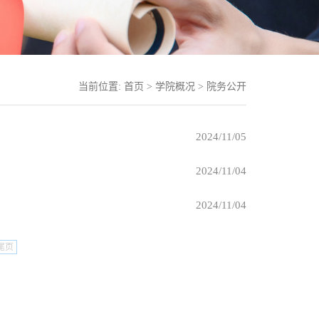
当前位置:
首页
>
学院概况
>
院务公开
2024/11/05
2024/11/04
2024/11/04
尾页