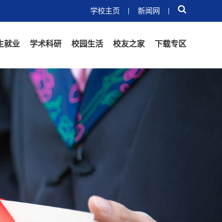
学校主页
新闻网
生就业
学术科研
校园生活
校友之家
下载专区