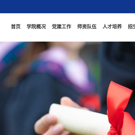
首页
学院概况
党建工作
师资队伍
人才培养
招