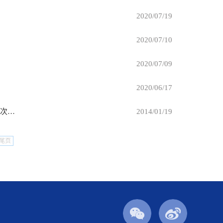
2020/07/19
2020/07/10
2020/07/09
2020/06/17
法学院与韩国全南大学生活环境福利学系学术交流与合作签约仪式暨第一次学术研讨会举行
2014/01/19
尾页