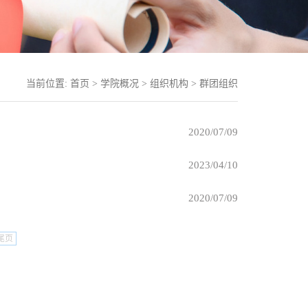
当前位置:
首页
>
学院概况
>
组织机构
>
群团组织
2020/07/09
2023/04/10
2020/07/09
尾页