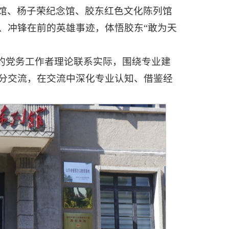
馆、杨子荣纪念馆、胶东红色文化陈列馆
、冲锋在前的英雄事迹，体悟胶东“敢为天
院的党务工作者理论联系实际，围绕专业建
分交流，在交流中深化专业认知、借鉴经