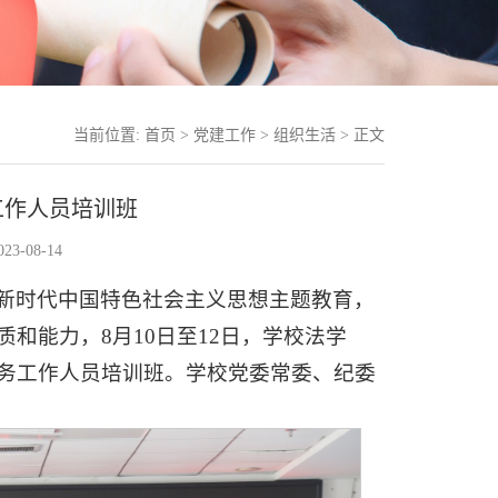
当前位置:
首页
>
党建工作
>
组织生活
> 正文
工作人员培训班
3-08-14
新时代中国特色社会主义思想主题教育，
和能力，8月10日至12日，学校法学
务工作人员培训班。学校党委常委、纪委