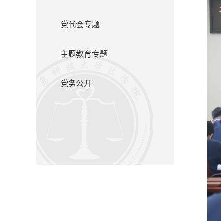
党代会专题
主题教育专题
党务公开