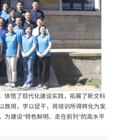
，体悟了现代化建设实践，拓展了新文科
以致用，学以促干，将培训所得转化为发
，为建设“特色鲜明、走在前列”的高水平