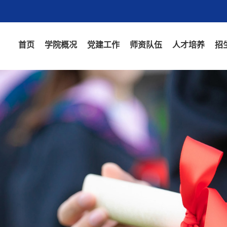
首页
学院概况
党建工作
师资队伍
人才培养
招