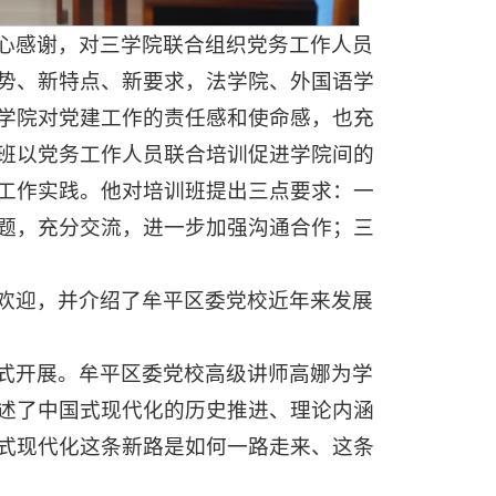
心感谢，对三学院联合组织党务工作人员
势、新特点、新要求，
法学院、
外国语学
学院对党建工作的责任感和使命感，也充
班以党务工作人员联合培训促进学院间的
工作实践。他对培训班提出三点要求：一
题，充分交流，进一步加强沟通合作；三
欢迎，并介绍了牟平区委党校近年来发展
式开展。牟平区委党校高级讲师高娜为学
述了中国式现代化的历史推进、理论内涵
式现代化这条新路是如何一路走来、这条