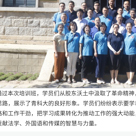
通过本次培训班，学员们从胶东沃土中汲取了革命精神
思路，展示了青科大的良好形象。学员们纷纷表示要学
路和工作干劲，把学习成果转化为推动工作的强大动能
贡献法学、外国语和传媒的智慧与力量。