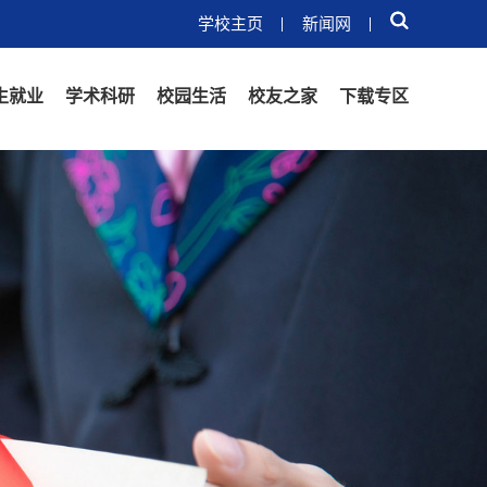
学校主页
新闻网
生就业
学术科研
校园生活
校友之家
下载专区