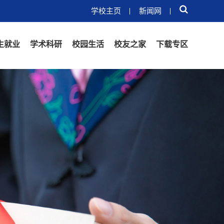
学校主页
新闻网
生就业
学术科研
校园生活
校友之家
下载专区