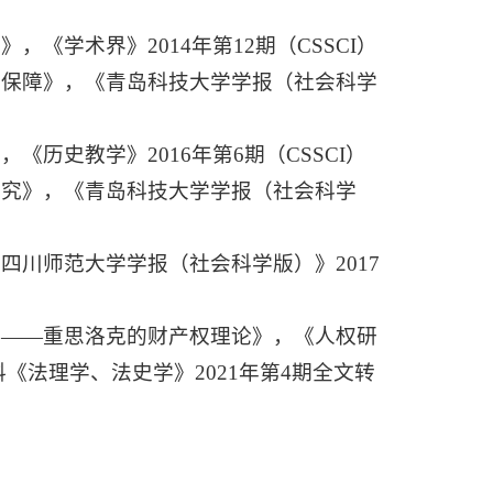
《学术界》2014年第12期（CSSCI）
律保障》，《青岛科技大学学报（社会科学
《历史教学》2016年第6期（CSSCI）
研究》，《青岛科技大学学报（社会科学
四川师范大学学报（社会科学版）》2017
成——重思洛克的财产权理论》，《人权研
资料《法理学、法史学》2021年第4期全文转