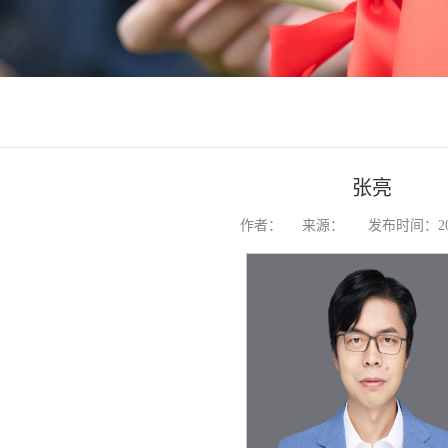
张亮
作者：
来源：
发布时间：202