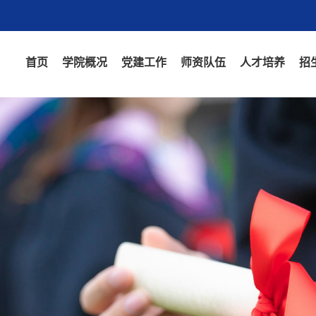
首页
学院概况
党建工作
师资队伍
人才培养
招