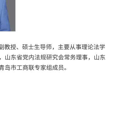
副教授、硕士生导师，主要从事理论法学
，山东省党内法规研究会常务理事，山东
青岛市工商联专家组成员。