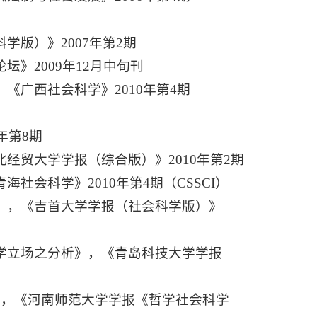
学版）》2007年第2期
》2009年12月中旬刊
《广西社会科学》2010年第4期
年第8期
经贸大学学报（综合版）》2010年第2期
社会科学》2010年第4期（CSSCI）
涵》，《吉首大学学报（社会科学版）》
法学立场之分析》，《青岛科技大学学报
》，《河南师范大学学报《哲学社会科学