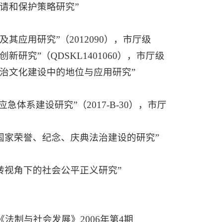
请和保护策略研究”
其应用研究”（2012090），市厅级
研究”（QDSKL1401060），市厅级
法治文化建设中的地位与应用研究”
急体系建设研究”（2017-B-30），市厅
与国家荣誉、纪念、庆典法治建设的研究”
转视角下的社会公平正义研究”
法制与社会发展》2006年第4期