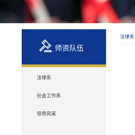
法律系
师资队伍
法律系
社会工作系
导师风采