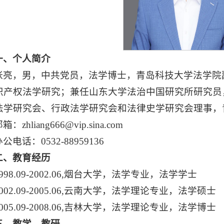
一、
个人简介
张亮，男，中共党员，法学博士，青岛科技大学法学院
识产权法学研究；兼任山东大学法治中国研究所研究员
法学研究会、行政法学研究会和法律史学研究会理事，
箱：zhliang666@vip.sina.com
公电话：0532-88959136
二、
教育经历
1998.09-2002.06,烟台大学，法学专业，法学学士
2002.09-2005.06,云南大学，法学理论专业，法学硕士
2005.09-2008.06,吉林大学，法学理论专业，法学博士
三、
教学、教研