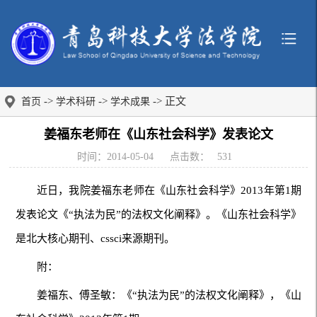
->
->
-> 正文
首页
学术科研
学术成果
姜福东老师在《山东社会科学》发表论文
时间：2014-05-04
点击数：
531
近日，我院姜福东老师在《山东社会科学》2013年第1期
发表论文《“执法为民”的法权文化阐释》。《山东社会科学》
是北大核心期刊、cssci来源期刊。
附：
姜福东、傅圣敏：《“执法为民”的法权文化阐释》，《山