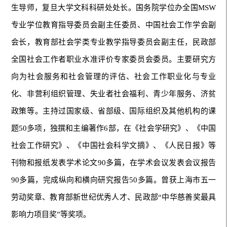
生导师，复旦大学文科科研处处长。国务院学位办全国MSW
专业学位教育指导委员会副主任委员、中国社会工作学会副
会长，教育部社会学类专业教学指导委员会副主任，民政部
全国社会工作者职业水准评价专家委员会委员。主要研究方
向为社会服务和社会管理的评估、社会工作职业化与专业
化、非营利组织管理、失业者社会福利、青少年服务、济贫
政策等。主持过国家级、省部级、国际组织及其他机构的课
题50多项，独撰和主编著作6部，在《社会学研究》、《中国
社会工作研究》、《中国社会科学文摘》、《人民日报》等
刊物和报纸发表学术论文90多篇，在学术会议发表会议报告
90多篇，完成纵向和横向研究报告50多篇。曾获上海市五一
劳动奖章、教育部新世纪优秀人才、民政部“中华慈善奖最具
影响力项目奖”等奖项。