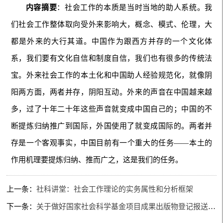
内容摘要
：社会工作的本质是当时当地的助人系统。我
们社会工作整体取向受外来影响大，概念、模式、伦理，大
都是外来的大行其道。中国作为跟西方并存的一个文化体
系，我们要有文化自信和制度自信，我们也有很多的传统法
宝。外来社会工作的本土化和中国助人经验规范化，就像阴
阳两方面，两者并存，阴阳互动。外来的声音在中国越来越
多，过了十年二十年这些声音就变成中国自己的；中国的不
断提炼归纳推广到国际，外国使用了就变成国际的。两者并
存是一个客观事实，中国目前有一个重大的任务——本土的
作用机理要提炼归纳、推而广之，这是我们的任务。
上一条：
社科讲堂：社会工作理论的实务属性和分析框架
下一条：
关于做好国家社会科学基金项目成果出版物登记报送工作的通知