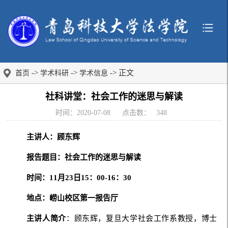
->
->
-> 正文
首页
学术科研
学术信息
社科讲堂：社会工作的迷思与解读
时间：2020-07-08
点击数：
348
主讲人：顾东辉
报告题目：社会工作的迷思与解读
时间：11月23日15：00-16：30
地点：崂山校区第一报告厅
主讲人简介
：顾东辉，复旦大学社会工作系教授，博士