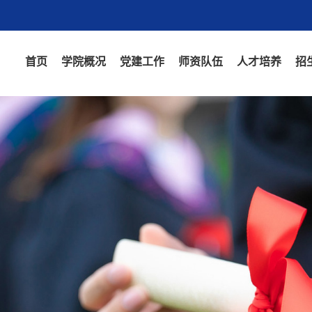
首页
学院概况
党建工作
师资队伍
人才培养
招