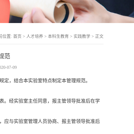
前位置:
首页
>
人才培养
>
本科生教育
>
实践教学
> 正文
规范
0-07-09
规定，结合本实验室特点制定本管理规范。
表。经实验室主任同意，报主管领导批准后在学
，应与实验室管理人员协商、报主管领导批准后