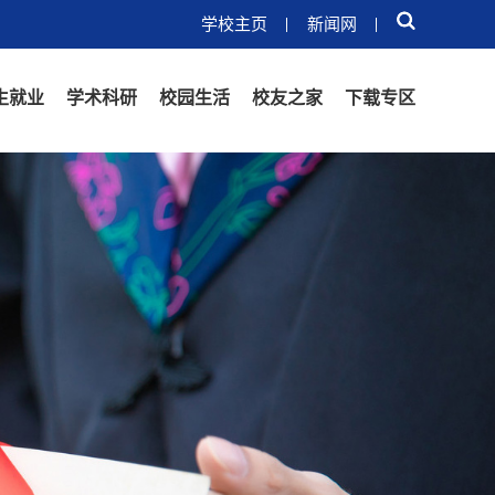
学校主页
新闻网
生就业
学术科研
校园生活
校友之家
下载专区