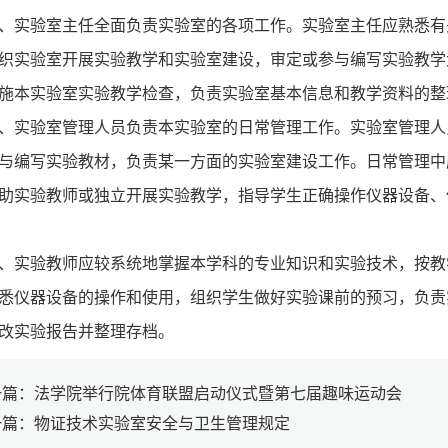
、实验室主任全面负责实验室的各项工作。实验室主任应熟悉有
织实验室开展实验教学和实验室建设，审定或参与编写实验教学
施本实验室实验教学检查，负责实验室基本信息和教学资料的整
、实验室管理人员负责本实验室的日常管理工作。实验室管理人
与编写实验教材，负责某一方面的实验室建设工作。日常管理中
助实验教师或独立开展实验教学，指导学生正确操作仪器设备、
、实验教师应较系统地掌握本学科的专业知识和实验技术，按教
悉仪器设备的操作和使用，组织学生做好实验课前的预习，负责
改实验报告并整理存档。
一篇：法学院举行院体育联盟启动仪式暨第七届趣味运动会
一篇：物证技术实验室安全与卫生管理规定