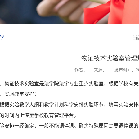
学
当
物证技术实验室管理
作者：
来源：
发布时间：202
、物证技术实验室是法学院法学专业重点实验室，根据学校有关
、实验教学安排：
根据实验教学大纲和教学计划科学安排实验环节，填写实验安排
的时间内上传至学校教育管理平台。
验安排一经确定，一般不能调停课。确需特殊原因需要调停课的