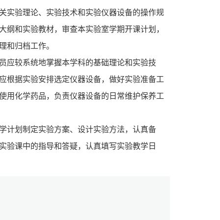
关实验理论、实验技术和实验仪器设备的操作规
大纲和实验教材，审查本实验室学期开课计划，
理和归档工作。
员应较系统地掌握本学科的基础理论和实验技
应根据实验安排选定仪器设备，做好实验准备工
使用化学药品，负责仪器设备的日常维护保养工
学计划制定实验方案、设计实验方法，认真备
实验课中的指导和答疑，认真填写实验教学日