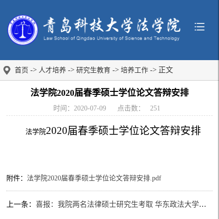
->
->
->
-> 正文
首页
人才培养
研究生教育
培养工作
法学院2020届春季硕士学位论文答辩安排
时间：2020-07-09
点击数：
251
2020届春季硕士学位论文答辩安排
法学院
附件：
法学院2020届春季硕士学位论文答辩安排.pdf
上一条：
喜报：我院两名法律硕士研究生考取 华东政法大学、西南政法大学博士研究生