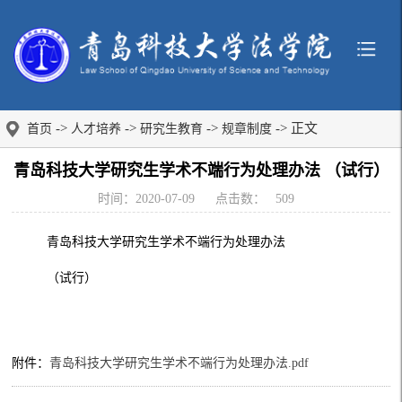
->
->
->
-> 正文
首页
人才培养
研究生教育
规章制度
青岛科技大学研究生学术不端行为处理办法 （试行）
时间：2020-07-09
点击数：
509
青岛科技大学研究生学术不端行为处理办法
（试行）
附件：
青岛科技大学研究生学术不端行为处理办法.pdf