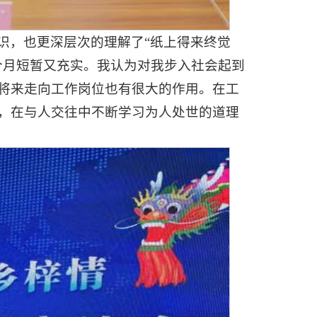
识，也更深层次的理解了“纸上得来终觉
个月短暂又充实。我认为对我步入社会起到
将来走向工作岗位也有很大的作用。在工
，在与人交往中不断学习为人处世的道理