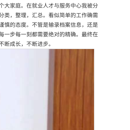
个大家庭。在就业人才与服务中心我被分
分类，整理，汇总。看似简单的工作确需
谨慎的态度。不管是输录档案信息，还是
每一步每一刻都需要绝对的精确。最终在
不断成长，不断进步。