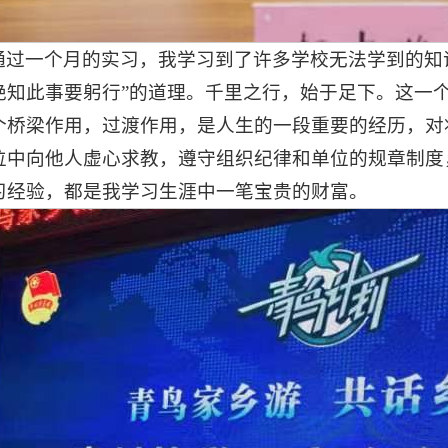
通过一个月的实习，我学习到了许多学校无法学到的知
绝知此事要躬行”的道理。千里之行，始于足下。这一
个桥梁作用，过渡作用，是人生的一段重要的经历，对
位中向他人虚心求教，遵守组织纪律和单位的规章制度
习经验，都是我学习生涯中一笔宝贵的财富。