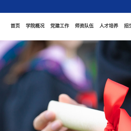
首页
学院概况
党建工作
师资队伍
人才培养
招