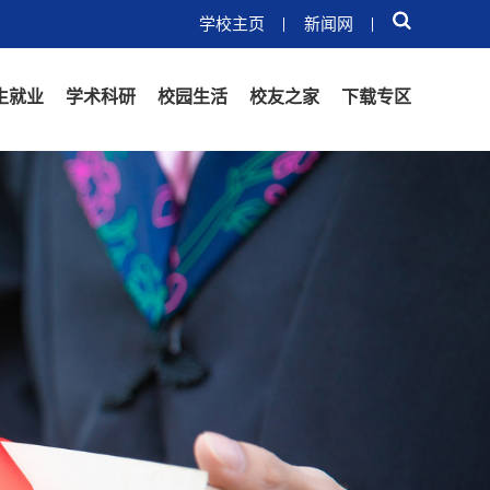
学校主页
新闻网
生就业
学术科研
校园生活
校友之家
下载专区