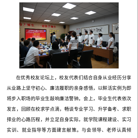
在优秀校友论坛上，校友代表们结合自身从业经历分享
从业路上坚守初心、廉洁履职的亲身感悟，以鲜活实例为即
将步入职场的毕业生敲响廉洁警钟。会上，毕业生代表依次
发言，回顾在校求学点滴，畅谈专业学习、升学备考、求职
择业的心路历程，并立足自身实际，就学院课程建设、实习
实训、就业指导等方面建言献策。与会领导、老师认真倾