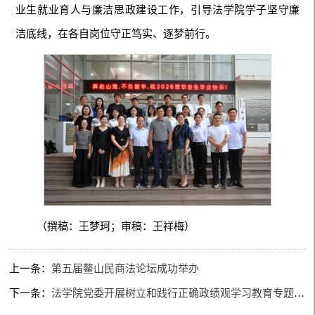
业生就业育人与廉洁思政建设工作，引导法学院学子坚守廉
洁底线，在各自岗位守正笃实、逐梦前行。
（撰稿：王梦珂；审稿：王祥梅）
上一条：
第五届鳌山民商法论坛成功举办
下一条：
法学院党委开展树立和践行正确政绩观学习教育专题党课