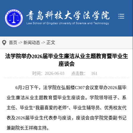
->
-> 正文
首页
新闻动态
法学院举办2026届毕业生廉洁从业主题教育暨毕业生
座谈会
时间：2026-06-03
点击数：
161
6月2日下午，法学院在弘毅楼C307会议室举办2026届毕
业生廉洁从业主题教育暨毕业生座谈会。学院领导班子、系
主任、毕业生“我最喜爱的老师”、毕业生辅导员、优秀校友代
表及2026届毕业生代表参与座谈，座谈会由学院党委副书记
兼副院长王祥梅主持。