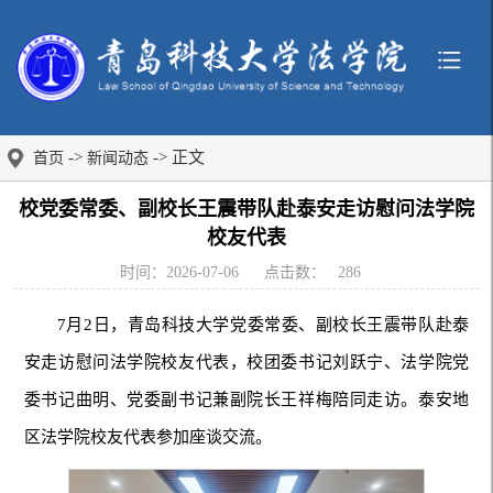
->
-> 正文
首页
新闻动态
校党委常委、副校长王震带队赴泰安走访慰问法学院
校友代表
时间：2026-07-06
点击数：
286
7月2日，青岛科技大学党委常委、副校长王震带队赴泰
安走访慰问法学院校友代表，校团委书记刘跃宁、法学院党
委书记曲明、党委副书记兼副院长王祥梅陪同走访。泰安地
区法学院校友代表参加座谈交流。