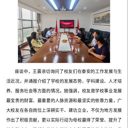
座谈中，王震亲切询问了校友们在泰安的工作发展与生
活近况，并通报介绍了学校的发展态势、学科建设、人才培
养、服务社会等方面的情况。她强调，校友是学校事业发展
最宝贵的财富、最重要的人脉资源和最坚实的依靠力量，广
大校友在各自岗位上深耕实干、建功立业，不仅为地方发展
作出了积极贡献，更以实际行动为母校赢得了荣誉、提升了