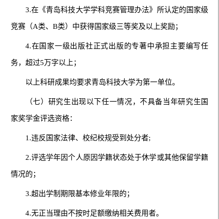
3.在《青岛科技大学学科竞赛管理办法》所认定的国家级
竞赛（A类、B类）中获得国家级三等奖及以上奖励；
4.在国家一级出版社正式出版的专著中承担主要编写任
务，超过5万字以上；
以上科研成果均要求青岛科技大学为第一单位。
（七）研究生出现以下任一情况，不具备当年研究生国
家奖学金评选资格：
1.违反国家法律、校纪校规受到处分者;
2.评选学年因个人原因学籍状态处于休学或其他保留学籍
情况的；
3.超出学制期限基本修业年限的；
4.无正当理由不按时足额缴纳相关费用者。