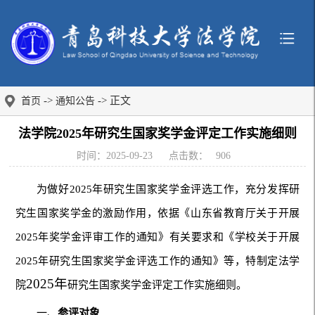
->
-> 正文
首页
通知公告
法学院2025年研究生国家奖学金评定工作实施细则
时间：2025-09-23
点击数：
906
为做好2025年研究生国家奖学金评选工作，充分发挥研
究生国家奖学金的激励作用，依据《山东省教育厅关于开展
2025年奖学金评审工作的通知》有关要求和《学校关于开展
2025年研究生国家奖学金评选工作的通知》等，特制定法学
2025年
院
研究生国家奖学金评定工作实施细则。
一、
参评对象