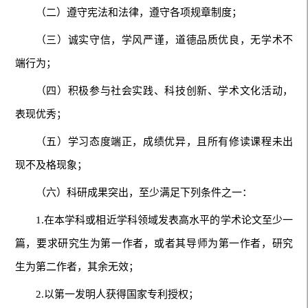
（二）遵守宪法和法律，遵守各项规章制度；
（三）诚实守信，学风严谨，道德品质优良，无学术不
端行为；
（四）积极参与社会实践、科技创新、学术文化活动，
表现优秀；
（五）学习态度端正，成绩优异，且所有修读课程未出
现不及格现象；
（六）科研成果突出，至少满足下列条件之一：
1.在本学科或相近学科领域发表高水平的学术论文至少一
篇，要求研究生为第一作者，或者其导师为第一作者，研究
生为第二作者，其余无效；
2.以第一发明人获得国家专利授权；