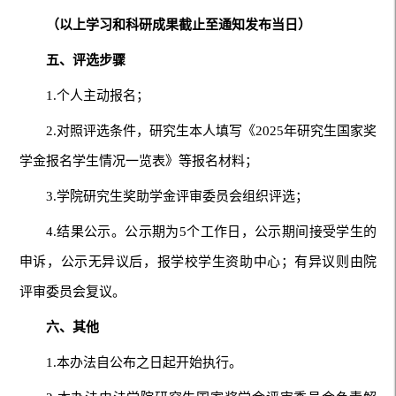
（以上学习和科研成果截止至通知发布当日）
五、评选步骤
1.个人主动报名；
2.对照评选条件，研究生本人填写《2025年研究生国家奖
学金报名学生情况一览表》等报名材料；
3.学院研究生奖助学金评审委员会组织评选；
4.结果公示。公示期为5个工作日，公示期间接受学生的
申诉，公示无异议后，报学校学生资助中心；有异议则由院
评审委员会复议。
六
、其他
1.本办法自公布之日起开始执行。