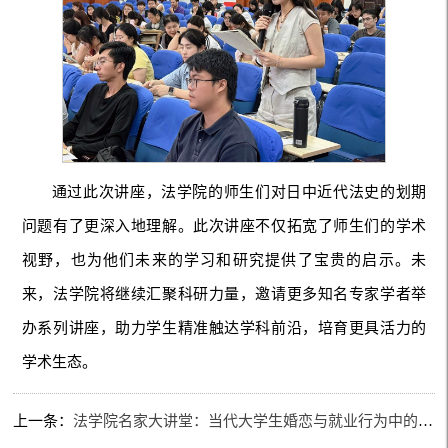
通过此次讲座，法学院的师生们对日中近代法史的划期
问题有了更深入地理解。此次讲座不仅拓宽了师生们的学术
视野，也为他们未来的学习和研究提供了宝贵的启示。未
来，法学院将继续汇聚科研力量，邀请更多知名专家学者举
办系列讲座，助力学生精准触达学科前沿，培育更具活力的
学术生态。
上一条：
法学院名家大讲堂：当代大学生婚恋与就业行为中的法律风险