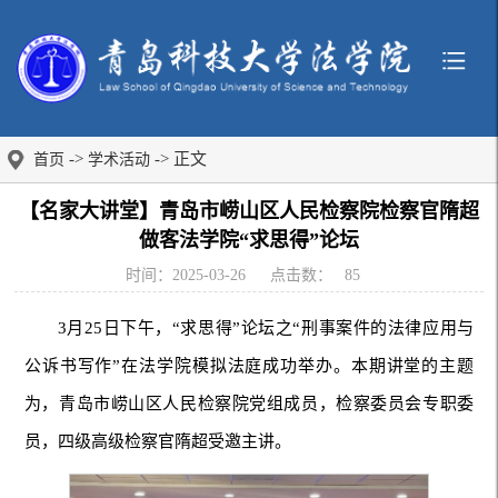
->
-> 正文
首页
学术活动
【名家大讲堂】青岛市崂山区人民检察院检察官隋超
做客法学院“求思得”论坛
时间：2025-03-26
点击数：
85
3月25日下午，“求思得”论坛之“刑事案件的法律应用与
公诉书写作”在法学院模拟法庭成功举办。本期讲堂的主题
为，青岛市崂山区人民检察院党组成员，检察委员会专职委
员，四级高级检察官隋超受邀主讲。