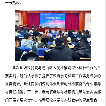
十分热烈。
此次论坛是我院与崂山区人民检察院深化检校合作的重
要实践，既为法学学子提供了深度学习检察工作实务经验的
宝贵机会，也让同学们深切体会到新时代检察官的专业素养
与责任担当。下一步，我院将继续与检察机关等法治实务部
门开展多层次合作，推动理论教学与实践教学的深度融合，