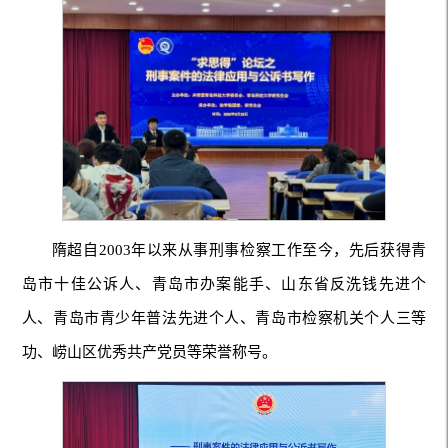
隋超自2003年以来从事刑事检察工作至今，先后获得青
岛市十佳公诉人、青岛市办案能手、山东省反洗钱先进个
人、青岛市青少年普法先进个人、青岛市检察机关个人三等
功、崂山区优秀共产党员等荣誉称号。