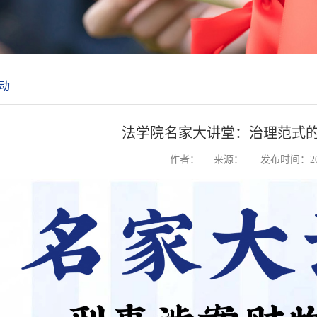
动
法学院名家大讲堂：治理范式
作者：
来源：
发布时间：202