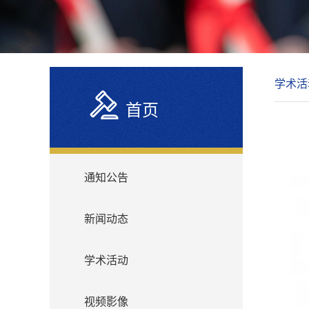
学术活
首页
通知公告
新闻动态
学术活动
视频影像