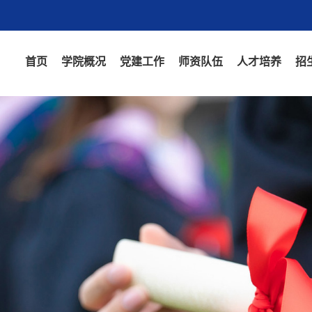
首页
学院概况
党建工作
师资队伍
人才培养
招