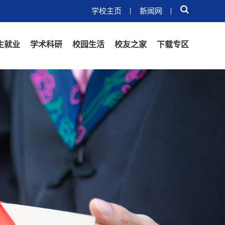
学校主页
新闻网
生就业
学术科研
校园生活
校友之家
下载专区