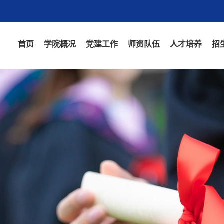
首页
学院概况
党建工作
师资队伍
人才培养
招