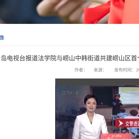
像
青岛电视台报道法学院与崂山中韩街道共建崂山区首
作者：
来源：
发布时间：202