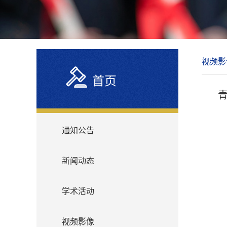
视频影
首页
通知公告
新闻动态
学术活动
视频影像