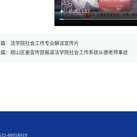
一篇：法学院社会工作专业解读宣传片
一篇：崂山区委宣传部报道法学院社会工作系徐从德老师事迹
88958919