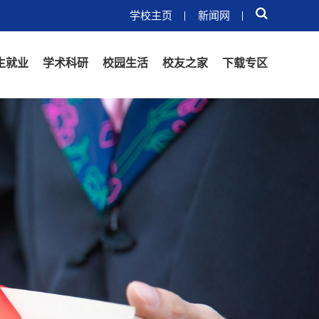
学校主页
新闻网
生就业
学术科研
校园生活
校友之家
下载专区