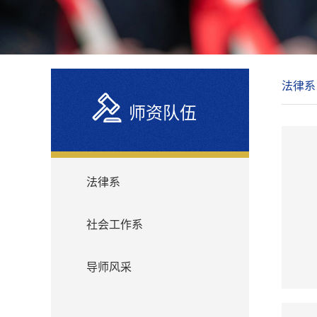
法律系
师资队伍
法律系
社会工作系
导师风采