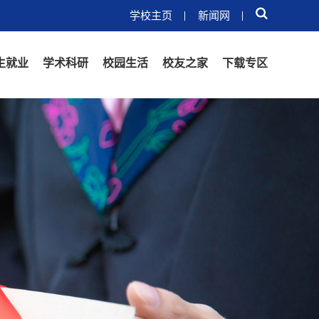
学校主页
新闻网
生就业
学术科研
校园生活
校友之家
下载专区