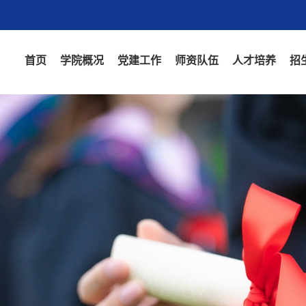
首页
学院概况
党建工作
师资队伍
人才培养
招