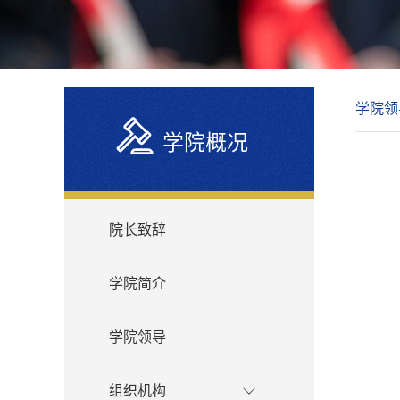
学院领
学院概况
院长致辞
学院简介
学院领导
组织机构