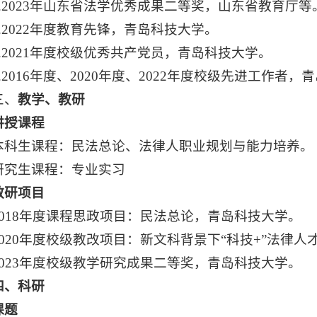
2.2023年山东省法学优秀成果二等奖，山东省教育厅等
3.2022年度教育先锋，青岛科技大学。
4.2021年度校级优秀共产党员，青岛科技大学。
5.2016年度、2020年度、2022年度校级先进工作者
三、
教学、教研
讲授课程
本科生课程：民法总论、法律人职业规划与能力培养。
研究生课程：专业实习
教研项目
2018年度课程思政项目：民法总论，青岛科技大学。
2020年度校级教改项目：新文科背景下“科技+”法律
2023年度校级教学研究成果二等奖，青岛科技大学。
四、科研
课题