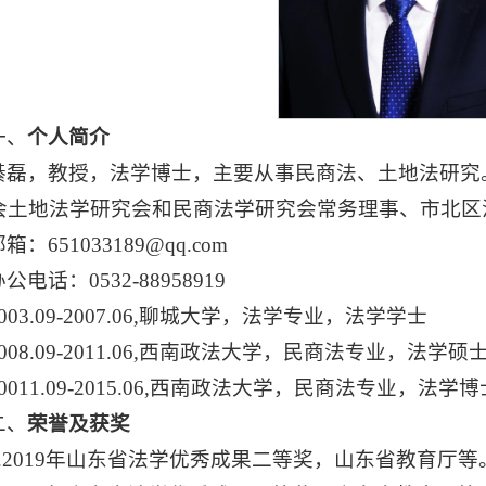
一、
个人简介
綦磊，教授，法学博士，主要从事民商法、土地法研究
会土地法学研究会和民商法学研究会常务理事、市北区
箱：651033189@qq.com
公电话：0532-88958919
2003.09-2007.06,聊城大学，法学专业，法学学士
2008.09-2011.06,西南政法大学，民商法专业，法学硕
20011.09-2015.06,西南政法大学，民商法专业，法学博
二、
荣誉及获奖
1.2019年山东省法学优秀成果二等奖，山东省教育厅等