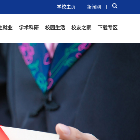
学校主页
新闻网
生就业
学术科研
校园生活
校友之家
下载专区