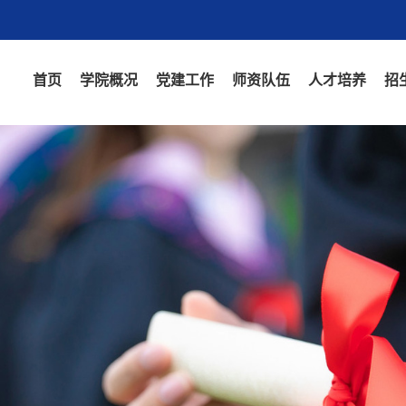
首页
学院概况
党建工作
师资队伍
人才培养
招