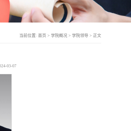
当前位置:
首页
>
学院概况
>
学院领导
> 正文
4-03-07