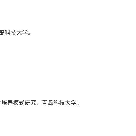
。
，青岛科技大学。
人才培养模式研究，青岛科技大学。