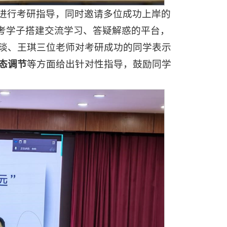
进行考研指导，同时邀请多位成功上岸的
备考学子搭建交流学习、答疑解惑的平台，
琰、王琪三位老师对考研成功的同学表示
态调节
等方面给出针对性指导，鼓励同学