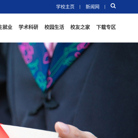
学校主页
新闻网
生就业
学术科研
校园生活
校友之家
下载专区