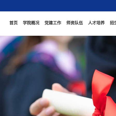
首页
学院概况
党建工作
师资队伍
人才培养
招