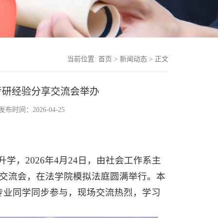
当前位置:
首页
>
新闻动态
> 正文
考研经验分享交流会举办
发布时间：2026-04-25
，2026年4月24日，由社会工作系主
验交流会，在法学院模拟法庭圆满举行。本
专业同学同步参与，现场交流热烈，学习