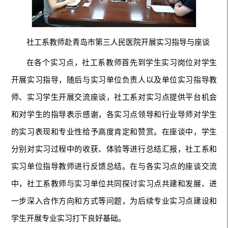
社工系教师赴青岛市第三人民医院开展实习指导与座谈
在各个实习点，社工系教师首先到学生实习岗位对学生
开展实习指导，随后与实习单位负责人以及单位实习指导教
师、实习学生开展交流座谈，社工系对实习点提供平台机会
和对学生的指导表示感谢，各实习点领导和行业导师对学生
的实习表现和专业性给予高度肯定和赞赏。在座谈中，学生
分别对实习过程中的收获、体验等进行总结汇报，社工系和
实习单位指导教师进行反馈总结。在与各实习点的座谈交流
中，社工系教师与实习单位共同探讨实习点共建和发展、进
一步深入合作方向和方式等问题，为后续专业实习点建设和
学生开展专业实习打下良好基础。