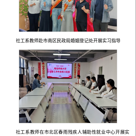
社工系教师赴市南区民政局婚姻登记处开展实习指导
社工系教师在市北区春雨残疾人辅助性就业中心开展实