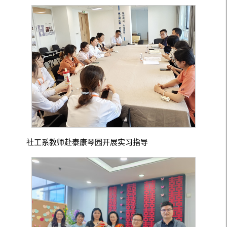
社工系教师赴泰康琴园开展实习指导