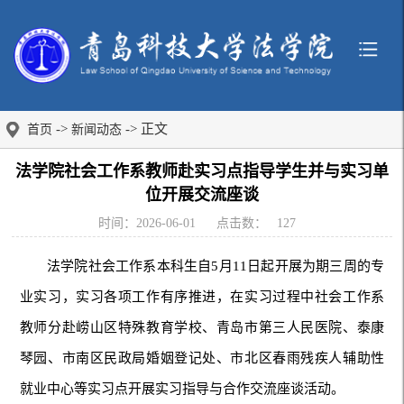
->
-> 正文
首页
新闻动态
法学院社会工作系教师赴实习点指导学生并与实习单
位开展交流座谈
时间：2026-06-01
点击数：
127
法学院社会工作系本科生自5月11日起开展为期三周的专
业实习，实习各项工作有序推进，在实习过程中社会工作系
教师分赴崂山区特殊教育学校、青岛市第三人民医院、泰康
琴园、市南区民政局婚姻登记处、市北区春雨残疾人辅助性
就业中心等实习点开展实习指导与合作交流座谈活动。