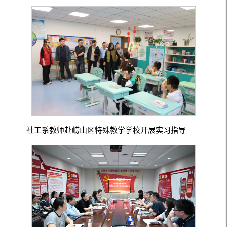
社工系教师赴崂山区特殊教学学校开展实习指导