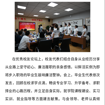
在优秀校友论坛上，校友代表们结合自身从业经历分享
从业路上坚守初心、廉洁履职的亲身感悟，以鲜活实例为即
将步入职场的毕业生敲响廉洁警钟。会上，毕业生代表依次
发言，回顾在校求学点滴，畅谈专业学习、升学备考、求职
择业的心路历程，并立足自身实际，就学院课程建设、实习
实训、就业指导等方面建言献策。与会领导、老师认真倾