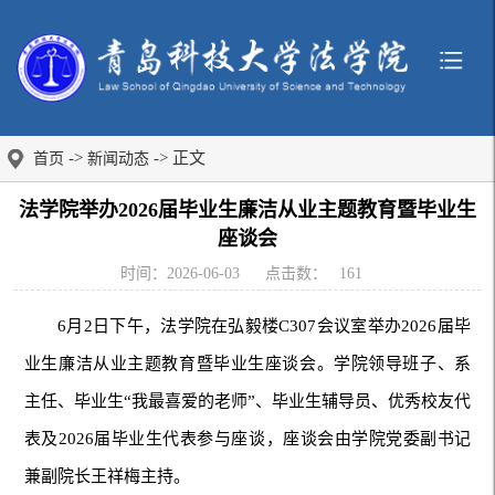
->
-> 正文
首页
新闻动态
法学院举办2026届毕业生廉洁从业主题教育暨毕业生
座谈会
时间：2026-06-03
点击数：
161
6月2日下午，法学院在弘毅楼C307会议室举办2026届毕
业生廉洁从业主题教育暨毕业生座谈会。学院领导班子、系
主任、毕业生“我最喜爱的老师”、毕业生辅导员、优秀校友代
表及2026届毕业生代表参与座谈，座谈会由学院党委副书记
兼副院长王祥梅主持。