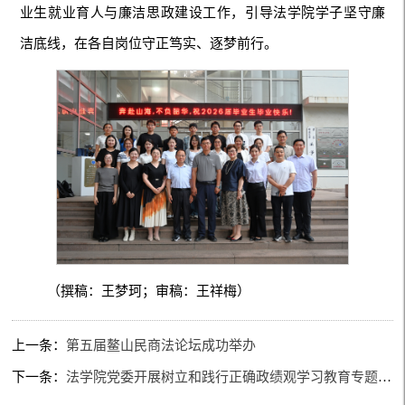
业生就业育人与廉洁思政建设工作，引导法学院学子坚守廉
洁底线，在各自岗位守正笃实、逐梦前行。
（撰稿：王梦珂；审稿：王祥梅）
上一条：
第五届鳌山民商法论坛成功举办
下一条：
法学院党委开展树立和践行正确政绩观学习教育专题党课