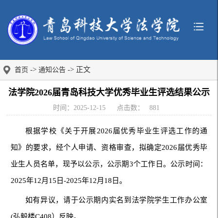
->
-> 正文
首页
通知公告
法学院2026届青岛科技大学优秀毕业生评选结果公示
时间：2025-12-15
点击数：
881
根据学校《关于开展2026届优秀毕业生评选工作的通
知》的要求，经个人申请、资格审查，拟确定2026届优秀毕
业生人员名单，现予以公示，公示期3个工作日。公示时间：
2025年12月15日-2025年12月18日。
如有异议，请于公示期内实名到法学院学生工作办公室
(弘毅楼C408）反映。