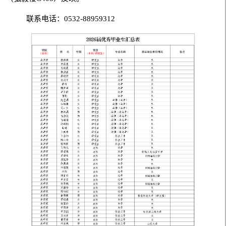
联系电话：0532-88959312