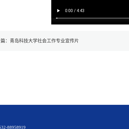
一篇：青岛科技大学社会工作专业宣传片
88958919