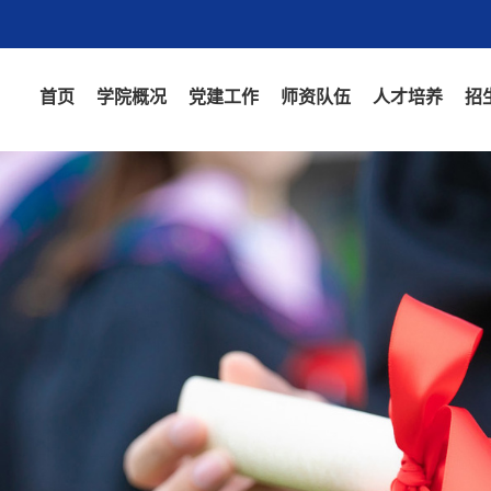
首页
学院概况
党建工作
师资队伍
人才培养
招