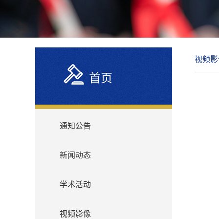
视频影
首页
通知公告
新闻动态
学术活动
视频影像