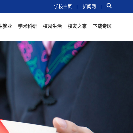
学校主页
新闻网
生就业
学术科研
校园生活
校友之家
下载专区