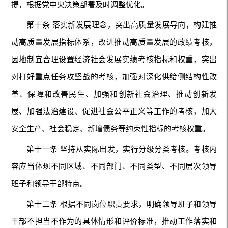
提，根据党中央决策部署及时调整优化。
第十条 落实新发展理念，突出高质量发展导向，构建推
动高质量发展指标体系，改进推动高质量发展的政绩考核，
因地制宜合理设置经济社会发展实绩考核指标和权重，突出
对打好重点任务攻坚战的考核，加强对深化供给侧结构性改
革、保障和改善民生、加强和创新社会治理、推动创新发
展、加强法治建设、促进社会公平正义等工作的考核，加大
安全生产、社会稳定、新增债务等约束性指标的考核权重。
第十一条 坚持从实际出发，实行分级分类考核。考核内
容应当体现不同区域、不同部门、不同类型、不同层次领导
班子和领导干部特点。
第十二条 根据不同岗位职责要求，明确领导班子和领导
干部不担当不作为的具体情形和评价标准，推动工作落实和