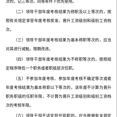
次的，记三等功，同等条件下优先使用。
（二）领导干部年度考核结果为称职及以上等次的，按
照有关规定享受年度考核奖金、晋升工资级别和级别工资档
次。
（三）领导干部年度考核结果为基本称职等次的，应当
对其进行诫勉，限期改进。
（四）领导干部年度考核结果为不称职等次的，按照规
定程序降低一个职务或者职级层次任职。
（五）不参加年度考核、参加年度考核不确定等次或者
年度考核结果为基本称职以下等次的，该年度不计算为晋升
职务职级的任职年限，不计算为晋升工资级别和级别工资档
次的考核年限。
（六）领导干部不适宜担任现职的，应当根据有关规定