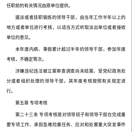
任职前的有关情况由原单位提供。
援派或者挂职锻炼的领导干部，由当年工作半年以上的
地方或者单位进行考核，以适当方式听取派出单位或者接收
单位的意见。
本年度内病、事假累计超过半年的领导干部，参加年度
考核，不确定等次。
涉嫌违纪违法被立案审查调查尚未结案、受党纪政务处
分或者组织处理的领导干部，其年度考核按照有关规定进
行。
第五章 专项考核
第二十三条 专项考核是对领导班子和领导干部在完成重
要专项工作、承担急难险重任务、应对和处置重大突发事件