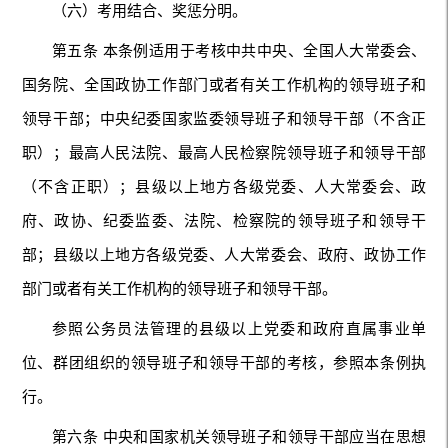
（六）考用结合、奖惩分明。
第五条 本条例适用于考核中共中央、全国人大常委会、
国务院、全国政协工作部门或者有关工作机构的领导班子和
领导干部；中央纪委国家监委领导班子和领导干部（不含正
职）；最高人民法院、最高人民检察院领导班子和领导干部
（不含正职）；县级以上地方各级党委、人大常委会、政
府、政协、纪委监委、法院、检察院的领导班子和领导干
部；县级以上地方各级党委、人大常委会、政府、政协工作
部门或者有关工作机构的领导班子和领导干部。
参照公务员法管理的县级以上党委和政府直属事业单
位、群团组织的领导班子和领导干部的考核，参照本条例执
行。
第六条 中央和国家机关领导班子和领导干部应当在思想