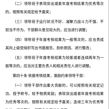
（二）领导班子表现突出或者年度考核结果为优秀等次
的，按照有关规定给予嘉奖；
（三）领导班子运行状况不好、凝聚力战斗力不强、不
担当不作为、干部群众意见较大的，应当进行调整；
（四）领导班子年度考核结果为一般等次的，应当责成
其向上级党组织写出书面报告，剖析原因、进行整改；
（五）领导班子年度考核结果为较差或者连续两年为一
般等次的，应当对主要负责人和相关责任人进行调整。
第四十条 依据考核结果，激励约束领导干部：
（一）领导干部作出重大贡献的，可以按照有关规定记
功、授予称号，给予物质奖励；表现突出或者年度考核结果
为优秀等次的，按照有关规定给予嘉奖；连续三年为优秀等