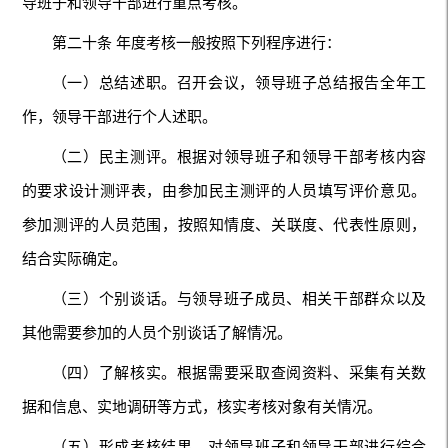
导班子和领导干部进行重点考核。
第二十条 年度考核一般按照下列程序进行：
（一）总结述职。召开会议，领导班子总结报告全年工
作，领导干部进行个人述职。
（二）民主测评。根据对领导班子和领导干部考核内容
的要求设计测评表，由参加民主测评的人员填写评价意见。
参加测评的人员范围，按照知情度、关联度、代表性原则，
结合实际确定。
（三）个别谈话。与领导班子成员、相关干部群众以及
其他需要参加的人员个别谈话了解情况。
（四）了解核实。根据需要采取查阅资料、采集有关数
据和信息、实地调研等方式，核实考核对象有关情况。
（五）形成考核结果。对领导班子和领导干部进行综合