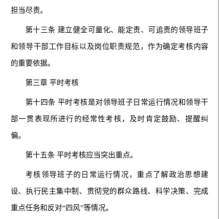
担当尽责。
第十三条 建立健全可量化、能定责、可追责的领导班子
和领导干部工作目标以及岗位职责规范，作为确定考核内容
的重要依据。
第三章 平时考核
第十四条 平时考核是对领导班子日常运行情况和领导干
部一贯表现所进行的经常性考核，及时肯定鼓励、提醒纠
偏。
第十五条 平时考核应当突出重点。
考核领导班子的日常运行情况，重点了解政治思想建
设、执行民主集中制、贯彻党的群众路线、科学决策、完成
重点任务和反对“四风”等情况。