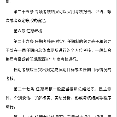
价。
第二十五条 专项考核结果可以采用考核报告、评语、等
次或者鉴定等形式确定。
第六章 任期考核
第二十六条 任期考核是对实行任期制的领导班子和领导
干部在一届任期内总体表现所进行的全方位考核，一般结合
换届考察或者任期届满当年年度考核进行。
任期考核应当突出对完成届期目标或者任期目标情况的
考核。
第二十七条 任期考核一般应当按照总结述职、民主测
评、个别谈话、了解核实、实绩分析、形成考核结果等程序
进行。