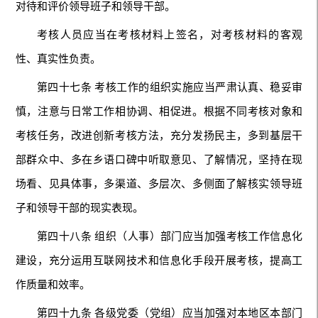
对待和评价领导班子和领导干部。
考核人员应当在考核材料上签名，对考核材料的客观
性、真实性负责。
第四十七条 考核工作的组织实施应当严肃认真、稳妥审
慎，注意与日常工作相协调、相促进。根据不同考核对象和
考核任务，改进创新考核方法，充分发扬民主，多到基层干
部群众中、多在乡语口碑中听取意见、了解情况，坚持在现
场看、见具体事，多渠道、多层次、多侧面了解核实领导班
子和领导干部的现实表现。
第四十八条 组织（人事）部门应当加强考核工作信息化
建设，充分运用互联网技术和信息化手段开展考核，提高工
作质量和效率。
第四十九条 各级党委（党组）应当加强对本地区本部门