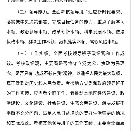
干部标准，树立正确选人用人导向的情况。
（二）领导能力。全面考核领导班子适应新时代要求、
落实党中央决策部署、完成目标任务的能力，重点了解学习
本领、政治领导本领、改革创新本领、科学发展本领、依法
执政本领、群众工作本领、狠抓落实本领、驾驭风险本领。
（三）工作实绩。全面考核领导班子政绩观和工作成
效。考核政绩观，主要看是否恪守立党为公、执政为民理
念，是否具有“功成不必在我”精神，以造福人民为最大政绩，
真正做到对历史和人民负责。考核地方党委和政府领导班子
的工作实绩，应当看全面工作，看推动本地区经济建设、政
治建设、文化建设、社会建设、生态文明建设，解决发展不
平衡不充分问题，满足人民日益增长的美好生活需要的情况
和实际成效。考核其他领导班子的工作实绩，主要看全面履