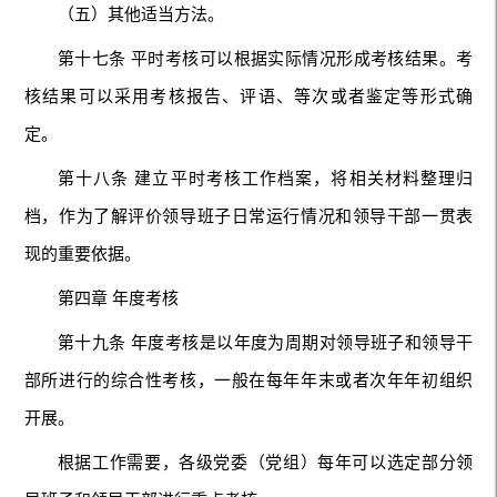
（五）其他适当方法。
第十七条 平时考核可以根据实际情况形成考核结果。考
核结果可以采用考核报告、评语、等次或者鉴定等形式确
定。
第十八条 建立平时考核工作档案，将相关材料整理归
档，作为了解评价领导班子日常运行情况和领导干部一贯表
现的重要依据。
第四章 年度考核
第十九条 年度考核是以年度为周期对领导班子和领导干
部所进行的综合性考核，一般在每年年末或者次年年初组织
开展。
根据工作需要，各级党委（党组）每年可以选定部分领