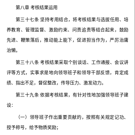
第八章 考核结果运用
第三十七条 坚持考用结合，将考核结果与选拔任用、培
养教育、管理监督、激励约束、问责追责等结合起来，鼓励
先进、鞭策落后，推动能上能下，促进担当作为，严厉治庸
治懒。
第三十八条 考核结果采取个别谈话、工作通报、会议讲
评等方式，实事求是地向领导班子和领导干部反馈，肯定成
绩、指出不足，督促整改，传导压力、激发动力。
第三十九条 依据考核结果，有针对性地加强领导班子建
设：
（一）领导班子作出重要贡献的，按照有关规定记功、
授予称号，给予物质奖励；