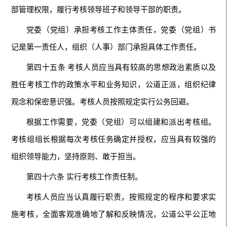
部管理权限，履行考核领导班子和领导干部的职责。
党委（党组）承担考核工作主体责任，党委（党组）书
记是第一责任人，组织（人事）部门承担具体工作责任。
第四十五条 考核人员应当具有较高的思想政治素质以及
胜任考核工作的政策水平和业务知识，公道正派，组织纪律
观念和保密意识强。考核人员按照规定实行公务回避。
根据工作需要，党委（党组）可以组建和派出考核组。
考核组组长根据每次考核任务确定并授权，应当具有较强的
组织领导能力，坚持原则、敢于担当。
第四十六条 实行考核工作责任制。
考核人员应当认真履行职责，按照规定的程序和要求实
施考核，全面客观准确地了解和反映情况，公道公平公正地