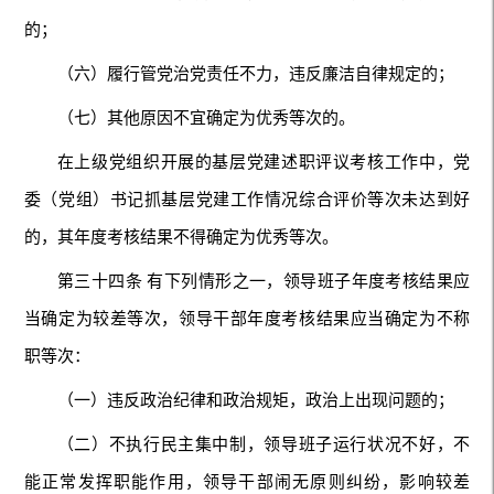
的；
（六）履行管党治党责任不力，违反廉洁自律规定的；
（七）其他原因不宜确定为优秀等次的。
在上级党组织开展的基层党建述职评议考核工作中，党
委（党组）书记抓基层党建工作情况综合评价等次未达到好
的，其年度考核结果不得确定为优秀等次。
第三十四条 有下列情形之一，领导班子年度考核结果应
当确定为较差等次，领导干部年度考核结果应当确定为不称
职等次：
（一）违反政治纪律和政治规矩，政治上出现问题的；
（二）不执行民主集中制，领导班子运行状况不好，不
能正常发挥职能作用，领导干部闹无原则纠纷，影响较差