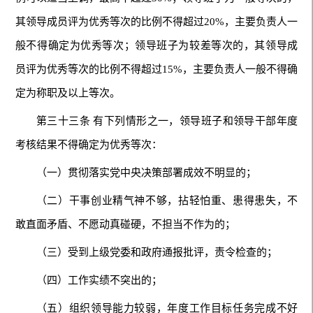
其领导成员评为优秀等次的比例不得超过20%，主要负责人一
般不得确定为优秀等次；领导班子为较差等次的，其领导成
员评为优秀等次的比例不得超过15%，主要负责人一般不得确
定为称职及以上等次。
第三十三条 有下列情形之一，领导班子和领导干部年度
考核结果不得确定为优秀等次：
（一）贯彻落实党中央决策部署成效不明显的；
（二）干事创业精气神不够，拈轻怕重、患得患失，不
敢直面矛盾、不愿动真碰硬，不担当不作为的；
（三）受到上级党委和政府通报批评，责令检查的；
（四）工作实绩不突出的；
（五）组织领导能力较弱，年度工作目标任务完成不好