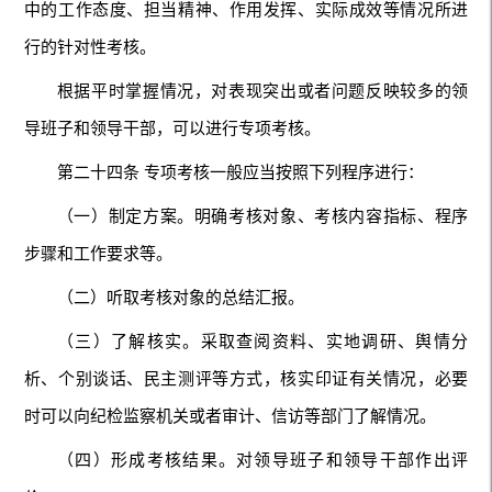
中的工作态度、担当精神、作用发挥、实际成效等情况所进
行的针对性考核。
根据平时掌握情况，对表现突出或者问题反映较多的领
导班子和领导干部，可以进行专项考核。
第二十四条 专项考核一般应当按照下列程序进行：
（一）制定方案。明确考核对象、考核内容指标、程序
步骤和工作要求等。
（二）听取考核对象的总结汇报。
（三）了解核实。采取查阅资料、实地调研、舆情分
析、个别谈话、民主测评等方式，核实印证有关情况，必要
时可以向纪检监察机关或者审计、信访等部门了解情况。
（四）形成考核结果。对领导班子和领导干部作出评