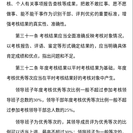
核、个人有关事项报告查核等成果，把敢不敢扛事、愿不愿
做事、能不能干事作为识别干部、评判优劣的重要标准，增
强考核结果的真实性、准确性。
第三十一条 考核结果应当全面准确反映考核对象情况，
以考核报告、评语、鉴定等形式确定结果的，应当明确具体
肯定成绩和优点，指出问题和不足。
第三十二条 年度考核结果以平时考核结果为基础，年度
考核优秀等次应当在平时考核结果好的考核对象中产生。
领导班子年度考核优秀等次比例一般不超过参加考核领
导班子总数的30%，领导干部年度考核优秀等次比例一般不超
过参加考核领导干部总人数的25%。
领导班子为优秀等次的，其领导成员评为优秀等次的比
例可以适当上调，最高不超过30%；领导班子为一般等次的，