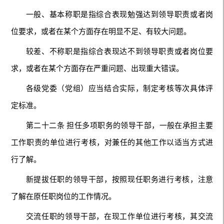
一般、基本称职是指综合表现勉强达到领导职责或者岗
位要求，或者在某个方面存在明显不足、有较大问题。
较差、不称职是指综合表现达不到领导职责或者岗位要
求，或者在某个方面存在严重问题、出现重大错误。
各级党委（党组）应当结合实际，制定考核等次具体评
定标准。
第二十二条 担任多项职务的领导干部，一般在承担主要
工作职责的单位进行考核，对兼任的其他工作以适当方式进
行了解。
新提拔任职的领导干部，按照现任职务进行考核，注意
了解在原任职岗位的工作情况。
交流任职的领导干部，在现工作单位进行考核，其交流