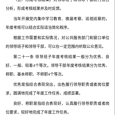
分析，形成考核结果并及时反馈。
当年开展党内集中学习教育、换届考察、巡视巡察的，
年度考核可以结合实际适当简化程序。
根据工作需要和实际情况，对公共服务部门和窗口单位
的领导班子和领导干部，可以在一定范围内听取公众意见。
第二十一条 领导班子年度考核结果一般分为优秀、良
好、一般、较差4个等次。领导干部年度考核结果分为优秀、
称职、基本称职、不称职4个等次。
优秀是指综合表现突出，出色履行领导职责或者岗位要
求，圆满地完成了年度工作任务，成绩显著。
良好、称职是指综合表现好，认真履行领导职责或者岗
位要求，较好地完成了年度工作任务。