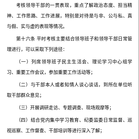
考核领导干部的一贯表现，重点了解政治态度、担当精
神、工作思路、工作进展，特别是对待是与非、公与私、真
与假、实与虚的表现等情况。
第十六条 平时考核主要结合领导班子和领导干部日常管
理进行，可以采取下列途径：
（一）列席领导班子民主生活会、理论学习中心组学
习、重要工作会议，参加重要工作活动等；
（二）与干部本人或者知情人谈心谈话，到所在单位听
取干部群众意见；
（三）开展调研走访、专题调查、现场观摩等；
（四）结合党内集中学习教育、纪委监委日常监督、巡
视巡察、工作督查、干部培训等进行深入了解；