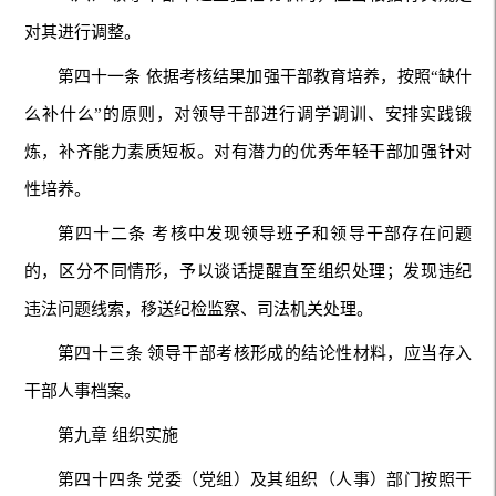
对其进行调整。
第四十一条 依据考核结果加强干部教育培养，按照“缺什
么补什么”的原则，对领导干部进行调学调训、安排实践锻
炼，补齐能力素质短板。对有潜力的优秀年轻干部加强针对
性培养。
第四十二条 考核中发现领导班子和领导干部存在问题
的，区分不同情形，予以谈话提醒直至组织处理；发现违纪
违法问题线索，移送纪检监察、司法机关处理。
第四十三条 领导干部考核形成的结论性材料，应当存入
干部人事档案。
第九章 组织实施
第四十四条 党委（党组）及其组织（人事）部门按照干