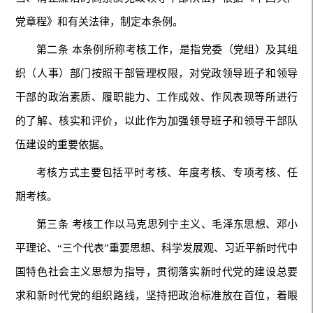
党章程》和有关法律，制定本条例。
第二条 本条例所称考核工作，是指党委（党组）及其组
织（人事）部门按照干部管理权限，对党政领导班子和领导
干部的政治素质、履职能力、工作成效、作风表现等所进行
的了解、核实和评价，以此作为加强领导班子和领导干部队
伍建设的重要依据。
考核方式主要包括平时考核、年度考核、专项考核、任
期考核。
第三条 考核工作以马克思列宁主义、毛泽东思想、邓小
平理论、“三个代表”重要思想、科学发展观、习近平新时代中
国特色社会主义思想为指导，贯彻落实新时代党的建设总要
求和新时代党的组织路线，坚持把政治标准放在首位，着眼