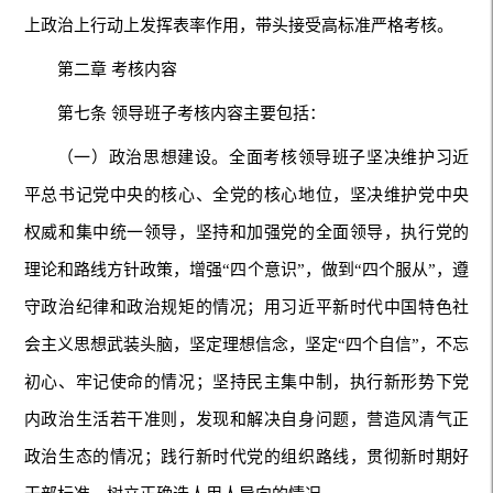
上政治上行动上发挥表率作用，带头接受高标准严格考核。
第二章 考核内容
第七条 领导班子考核内容主要包括：
（一）政治思想建设。全面考核领导班子坚决维护习近
平总书记党中央的核心、全党的核心地位，坚决维护党中央
权威和集中统一领导，坚持和加强党的全面领导，执行党的
理论和路线方针政策，增强“四个意识”，做到“四个服从”，遵
守政治纪律和政治规矩的情况；用习近平新时代中国特色社
会主义思想武装头脑，坚定理想信念，坚定“四个自信”，不忘
初心、牢记使命的情况；坚持民主集中制，执行新形势下党
内政治生活若干准则，发现和解决自身问题，营造风清气正
政治生态的情况；践行新时代党的组织路线，贯彻新时期好