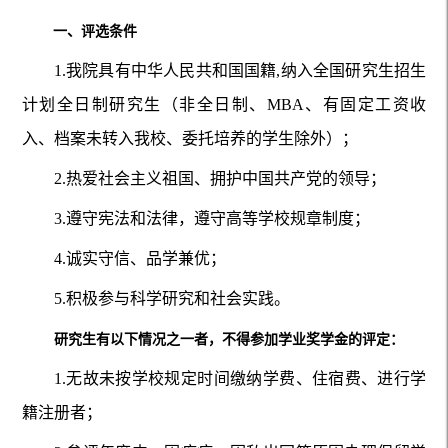
一、评选条件
1.我院具有中华人民共和国国籍,纳入全国研究生招生
计划全日制研究生（非全日制、MBA、有固定工资收
入、档案未转入我校、委托培养的学生除外）；
2.热爱社会主义祖国、拥护中国共产党的领导；
3.遵守宪法和法律，遵守高等学校规章制度；
4.诚实守信、品学兼优；
5.积极参与科学研究和社会实践。
研究生有以下情况之一者，不得参加学业奖学金的评定：
1.无故未按学校规定时间缴纳学费、住宿费、进行学
籍注册者；