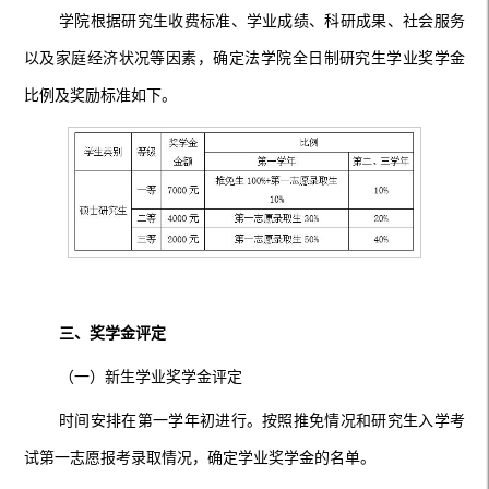
学院根据研究生收费标准、学业成绩、科研成果、社会服务
以及家庭经济状况等因素，确定法学院全日制研究生学业奖学金
比例及奖励标准如下。
三、奖学金评定
（一）新生学业奖学金评定
时间安排在第一学年初进行。按照推免情况和研究生入学考
试第一志愿报考录取情况，确定学业奖学金的名单。