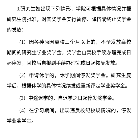
3.研究生如出现下列情形，学院可根据具体情况并报
研究生院批准，对其奖学金实行暂停、降档或终止奖学金
的发放：
1）因各种原因离校三个月以上的，不予发放离校
（
期间的研究生学业奖学金。奖学金自离校手续办理完成日
起停发，回校后自报到手续办理完成日起恢复发放。
2）申请休学的，休学期间停发奖学金。研究生复
（
学后，根据休学的具体情况续发或重新评定学业奖学金。
3）中途退学的，自退学之日起停发奖学金。
（
4）在学习期间，出现违反校纪校规情况的，停发
（
学业奖学金。