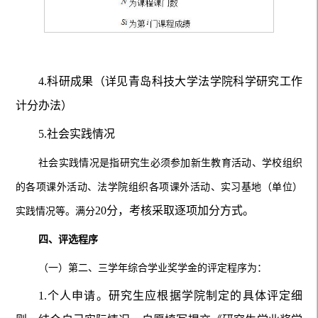
4.科研成果（详见青岛科技大学法学院科学研究工作
计分办法）
5.社会实践情况
社会实践情况是指研究生必须参加新生教育活动、学校组织
的各项课外活动、法学院组织各项课外活动、实习基地（单位）
20分，考核采取逐项加分方式。
实践情况等。满分
四、评选程序
（一）第二、三学年综合学业奖学金的评定程序为：
1.个人申请。研究生应根据学院制定的具体评定细