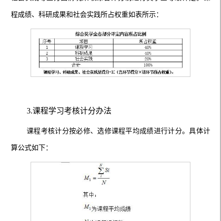
程成绩、科研成果和社会实践所占权重如表所示：
3.课程学习考核计分办法
课程考核计分按必修、选修课程平均成绩进行计分。具体计
算公式如下：