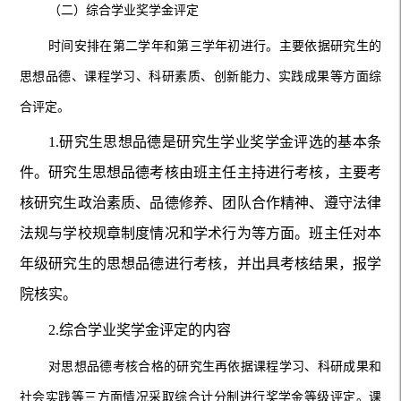
（二）综合学业奖学金评定
时间安排在第二学年和第三学年初进行。主要依据研究生的
思想品德、课程学习、科研素质、创新能力、实践成果等方面综
合评定。
1.研究生思想品德是研究生学业奖学金评选的基本条
件。研究生思想品德考核由班主任主持进行考核，主要考
核研究生政治素质、品德修养、团队合作精神、遵守法律
法规与学校规章制度情况和学术行为等方面。班主任对本
年级研究生的思想品德进行考核，并出具考核结果，报学
院核实。
2.综合学业奖学金评定的内容
对思想品德考核合格的研究生再依据课程学习、科研成果和
社会实践等三方面情况采取综合计分制进行奖学金等级评定。课