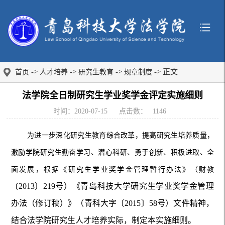
->
->
->
-> 正文
首页
人才培养
研究生教育
规章制度
法学院全日制研究生学业奖学金评定实施细则
时间：2020-07-15
点击数：
1146
为进一步深化研究生教育综合改革，提高研究生培养质量，
激励学院研究生勤奋学习、潜心科研、勇于创新、积极进取、全
面发展，根据《研究生学业奖学金管理暂行办法》（财教
2013〕219号）《青岛科技大学研究生学业奖学金管理
〔
办法（修订稿）》（青科大字〔2015〕58号）文件精神，
结合法学院研究生人才培养实际，制定本实施细则。