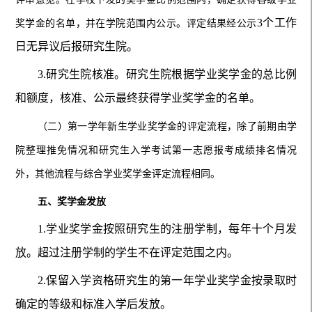
3个工作
奖学金的名单，并在学院范围内公示。评定结果经公示
日无异议后报研究生院。
3.研究生院核准。研究生院根据学业奖学金的总比例
和额度，核准、公示最终获得学业奖学金的名单。
（二）第一学年新生学业奖学金的评定流程，除了前期由学
院整理推免情况和研究生入学考试第一志愿报考成绩排名情况
外，其他流程与综合学业奖学金评定流程相同。
五、奖学金发放
1.学业奖学金按照研究生的注册学制，每年十个月发
放。超过注册学制的学生不在评定范围之内。
2.保留入学资格研究生的第一年学业奖学金按录取时
确定的等级和标准入学后发放。