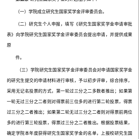
（一）学院成立研究生国家奖学金评审委员会。
（二）研究生个人申报，填写《研究生国家奖学金申请审批
表》向学院研究生国家奖学金评审委员会提出申请，并提供成果
原
件。
（三）学院研究生国家奖学金评审委员会对申请国家奖学金
的研究生提交的申请材料进行审核，予以初步评审，综合排序，
采用无记名投票的方式，第一轮过三分之二多数者推出；如果第
一轮无过三分之二者则对得票前三位多的进行第二轮投票，得票
过三分之二者推出；如果第二轮无过三分之二者则对得票前两位
多的进行第三轮投票，得票过三分之二者推出。根据投票结果，
确定学院本年度获得研究生国家奖学金的名单，上报校研究生国