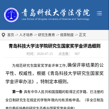
->
->
->
-> 正文
首页
人才培养
研究生教育
规章制度
青岛科技大学法学院研究生国家奖学金评选细则
时间：2020-07-15
点击数：
907
,确保评审结果的公
为规范研究生国家奖学金评审工作
平性、权威性，根据《青岛科技大学研究生国家奖
学金评审办法》，特制定本细则。
第一条
具有中华人民共和国国籍的取得正式学籍、已注册的
全日制研究生在规定的学制年限内均有资格申请。（非全日制及
单位委托培养的研究生不参与国家奖学金评审）