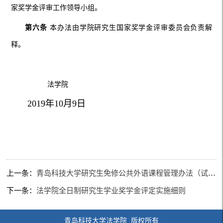
家奖学金评审工作领导小组。
第六条
本办法由学院研究生国家奖学金评审委员会负责解
释。
法学院
2019年10月9日
上一条：
青岛科技大学研究生免修公共外语课程管理办法（试行）
下一条：
法学院全日制研究生学业奖学金评定实施细则
青岛科技大学法学院 版权所有