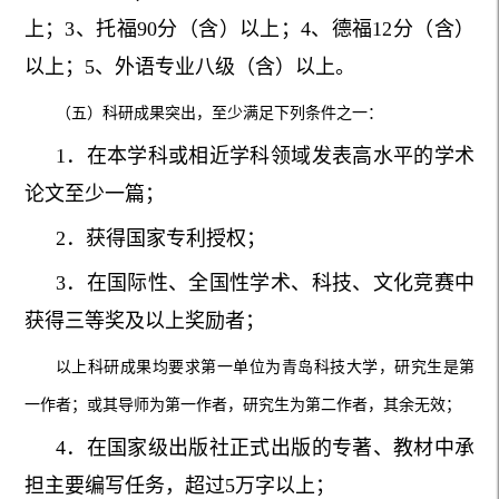
上；3、托福90分（含）以上；4、德福12分（含）
以上；5、外语专业八级（含）以上。
（五）科研成果突出，至少满足下列条件之一：
1．在本学科或相近学科领域发表高水平的学术
论文至少一篇；
2．获得国家专利授权；
3．在国际性、全国性学术、科技、文化竞赛中
获得三等奖及以上奖励者；
以上科研成果均要求第一单位为青岛科技大学，研究生是第
一作者；或其导师为第一作者，研究生为第二作者，其余无效；
4．在国家级出版社正式出版的专著、教材中承
担主要编写任务，超过5万字以上；