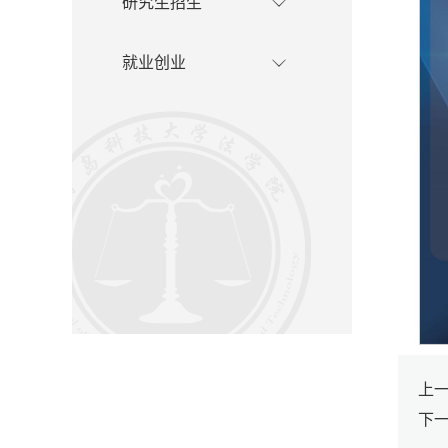
研究生招生
就业创业
上
下一