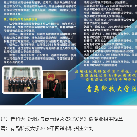
一篇：青科大《创业与商事经营法律实务》微专业招生简章
篇：青岛科技大学2019年普通本科招生计划