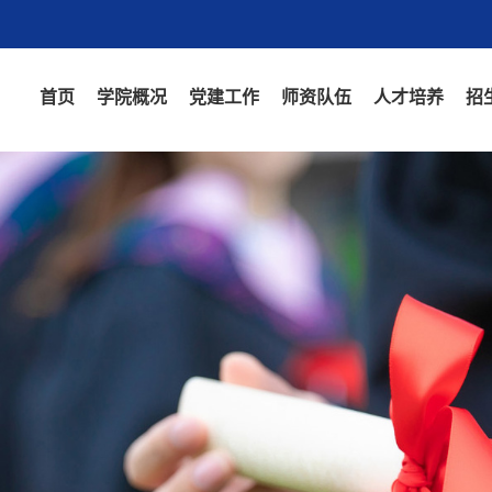
首页
学院概况
党建工作
师资队伍
人才培养
招