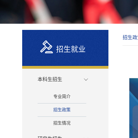
招生政
招生就业
本科生招生
专业简介
招生政策
招生情况