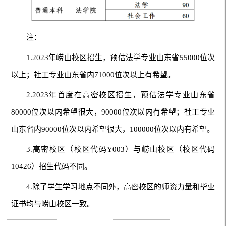
注：
1.2023年崂山校区招生，预估法学专业山东省55000位次
以上；社工专业山东省内71000位次以上有希望。
2.2023年首度在高密校区招生，预估法学专业山东省
80000位次以内希望很大，90000位次以内有希望；社工专业
山东省内90000位次以内希望很大，100000位次以内有希望。
3.高密校区（校区代码Y003）与崂山校区（校区代码
10426）招生代码不同。
4.除了学生学习地点不同外，高密校区的师资力量和毕业
证书均与崂山校区一致。