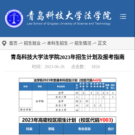
->
->
->
-> 正文
首页
招生就业
本科生招生
招生情况
青岛科技大学法学院2023年招生计划及报考指南
时间：2023-06-26
点击数：
1824