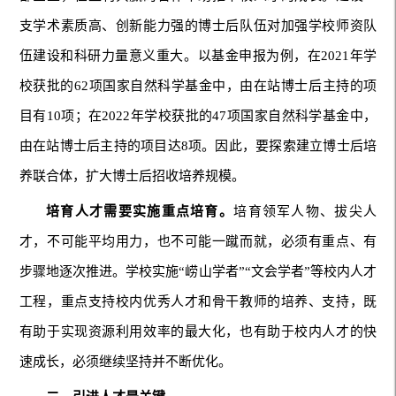
支学术素质高、创新能力强的博士后队伍对加强学校师资队
伍建设和科研力量意义重大。以基金申报为例，在2021年学
校获批的62项国家自然科学基金中，由在站博士后主持的项
目有10项；在2022年学校获批的47项国家自然科学基金中，
由在站博士后主持的项目达8项。因此，要探索建立博士后培
养联合体，扩大博士后招收培养规模。
培育人才需要实施重点培育。
培育领军人物、拔尖人
才，不可能平均用力，也不可能一蹴而就，必须有重点、有
步骤地逐次推进。学校实施“崂山学者”“文会学者”等校内人才
工程，重点支持校内优秀人才和骨干教师的培养、支持，既
有助于实现资源利用效率的最大化，也有助于校内人才的快
速成长，必须继续坚持并不断优化。