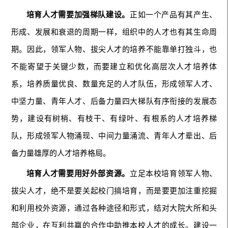
培育人才需要加强梯队建设。
正如一个产品有其产生、
形成、发展和衰退的周期一样，组织中的人才也有其生命周
期。因此，领军人物、拔尖人才的培养不能靠单打独斗，也
不能寄望于关键少数，而要建立和优化高层次人才培养体
系，培养质量优良、数量充足的人才队伍，形成领军人才、
中坚力量、青年人才、后备力量四大梯队有序衔接的发展态
势，建设有树梢、有枝干、有绿叶、有根系的人才培养梯
队，形成领军人物涌现、中间力量涌流、青年人才辈出、后
备力量雄厚的人才培养格局。
培育人才需要用好外部资源。
立足本校培育领军人物、
拔尖人才，绝不是要关起校门搞培育，而是要更加注重挖掘
和利用校外资源，通过各种途径和形式，结对大院大所和头
部企业，在互利共赢的合作中助推本校人才的成长。建设一