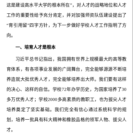
这是建设高水平大学的根本所在”，对人才的战略地位和人才
工作的重要性给予充分肯定，并对加强师资队伍建设提出了
“育引用留”四字方针，为下一步做好学校人才工作指明了方
向。
一、培育人才是根本
习近平总书记指出，我国拥有世界上规模最大的高等教
育体系，有各项事业发展的广阔舞台，完全能够源源不断培
养造就大批优秀人才，完全能够培养出大师。我们要有这样
的决心、这样的自信。学校72年办学历史，为国家培养了30
多万优秀人才；学校2000多高素质的教职工，也为拔尖人才
培养奠定了坚实基础。我们完全有信心通过系统科学的规
划，培养一批具有科大精神和橡胶品格的领军人物、拔尖人
才。