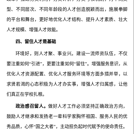
型、不同层次、不同年龄段的人才创造脱颖而出，施展拳脚
的平台和舞台，更好地优化人才结构、提升人才素质、壮大
人才规模、增强人才效能。
四、留住人才是基础
环境好，则人才聚、事业兴。建设一流师资队伍，不仅
要注重如何“引进”，更要注重如何“留住”。增强服务意识，从
优化人才资源配置、优化人才服务环境等方面多措并举，以
求贤若渴的心态积极为人才办实事，增强人才归属感，让他
们真正在学校扎根。
政治感召留人。
做好人才工作必须坚持正确政治方向，
鼓励人才继承和发扬老一辈科学家胸怀祖国、服务人民的优
秀品质，心怀“国之大者”，主动担负起时代赋予的使命责任。