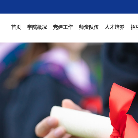
首页
学院概况
党建工作
师资队伍
人才培养
招