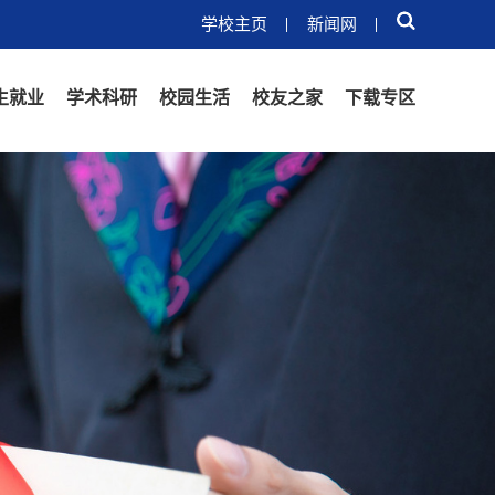
学校主页
新闻网
生就业
学术科研
校园生活
校友之家
下载专区