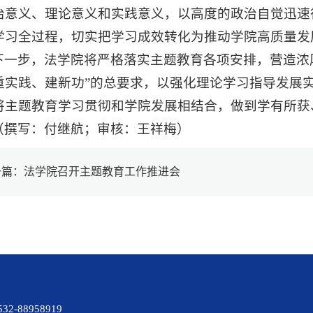
治意义、理论意义和实践意义，以高度的政治自觉迅速
学习全过程，切实把学习成效转化为推动学院高质量发
下一步，法学院将严格落实主题教育各项安排，营造浓
重实践、建新功”的总要求，以强化理论学习指导发展
将主题教育学习贯彻和学院发展相结合，做到学有所获
（撰写：付继航；审核：王祥梅）
一篇：法学院召开主题教育工作推进会
88958919