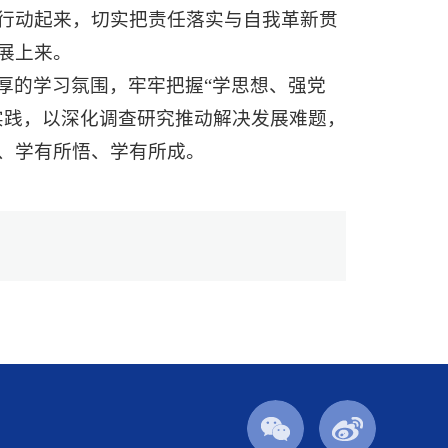
行动起来，切实把责任落实与自我革新贯
展上来。
厚的学习氛围，牢牢把握“学思想、强党
实践，以深化调查研究推动解决发展难题，
、学有所悟、学有所成。