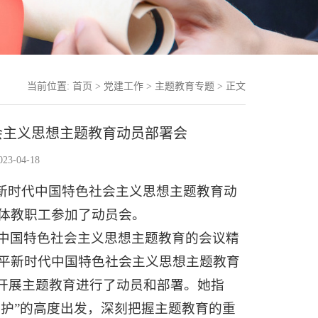
当前位置:
首页
>
党建工作
>
主题教育专题
> 正文
会主义思想主题教育动员部署会
3-04-18
平新时代中国特色社会主义思想主题教育动
体教职工参加了动员会。
中国特色社会主义思想主题教育的会议精
平新时代中国特色社会主义思想主题教育
地开展主题教育进行了动员和部署。她指
维护”的高度出发，深刻把握主题教育的重