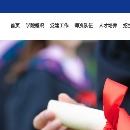
首页
学院概况
党建工作
师资队伍
人才培养
招