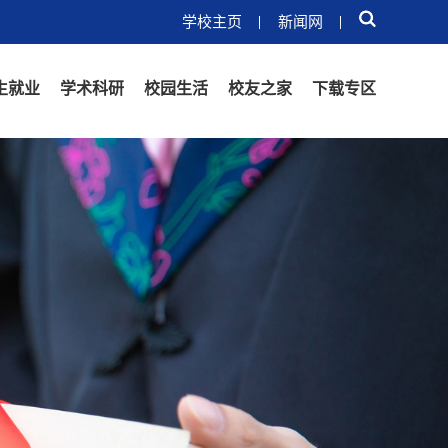
学校主页
新闻网
生就业
学术科研
校园生活
校友之家
下载专区