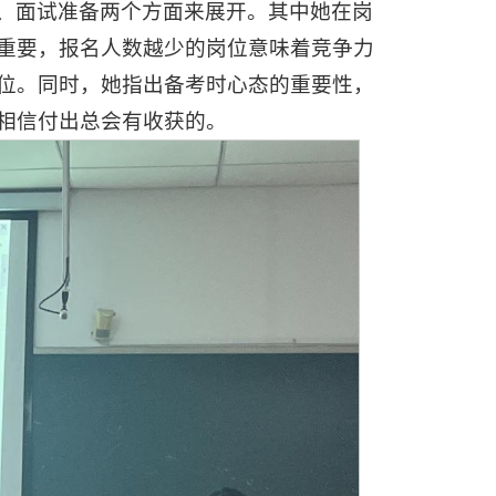
、面试准备两个方面来展开。其中她在岗
重要，报名人数越少的岗位意味着竞争力
位。同时，她指出备考时心态的重要性，
相信付出总会有收获的。