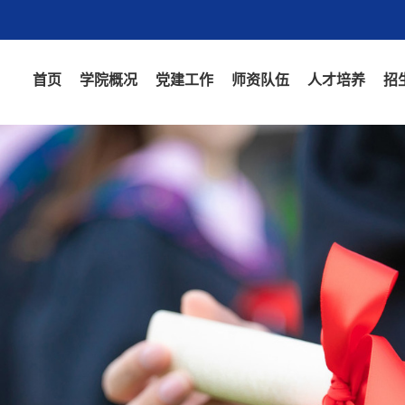
首页
学院概况
党建工作
师资队伍
人才培养
招