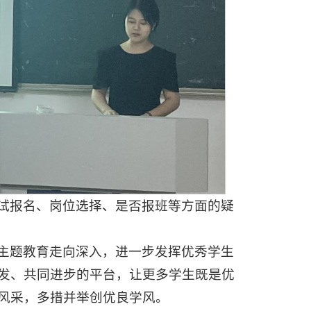
试报名、岗位选择、是否报班等方面的疑
主题教育走向深入，进一步发挥优秀学生
发、共同进步的平台，让更多学生既是优
风采，多措并举创优良学风。