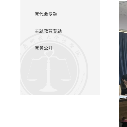
党代会专题
主题教育专题
党务公开