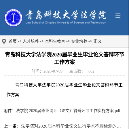
->
->
->
-> 正文
首页
人才培养
本科生教育
专业培养
青岛科技大学法学院2020届毕业生毕业论文答辩环节
工作方案
时间：2020-07-09
点击数：
602
青岛科技大学法学院2020届毕业生毕业论文答辩环节工
作方案
附件：
法学院 2020届毕业设计（论文）答辩环节工作实施方案.pdf
上一条：
法学院对2020届本科毕业论文进行学术不端检测的规定